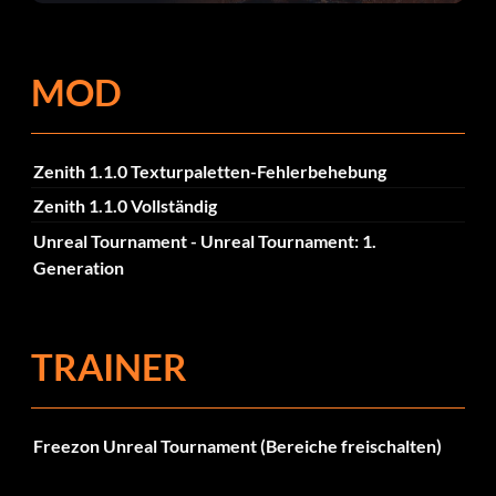
Fehlerbehebungen
MOD
Zenith 1.1.0 Texturpaletten-Fehlerbehebung
Zenith 1.1.0 Vollständig
Unreal Tournament - Unreal Tournament: 1.
Generation
TRAINER
Freezon Unreal Tournament (Bereiche freischalten)