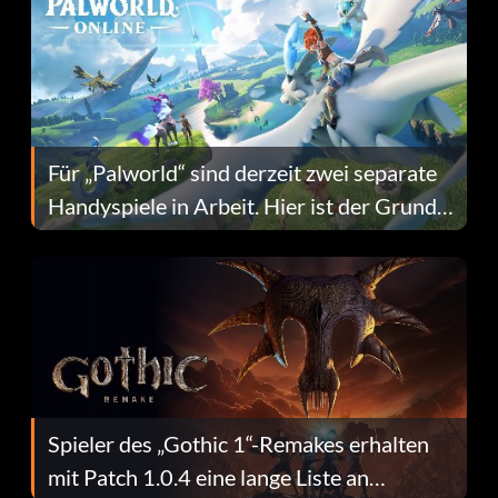
Für „Palworld“ sind derzeit zwei separate
Handyspiele in Arbeit. Hier ist der Grund
dafür.
Spieler des „Gothic 1“-Remakes erhalten
mit Patch 1.0.4 eine lange Liste an