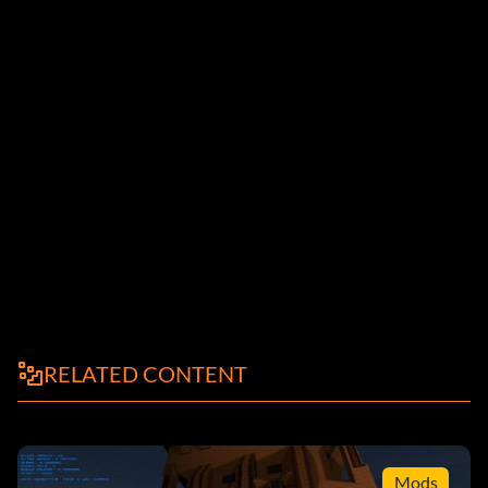
RELATED CONTENT
Mods