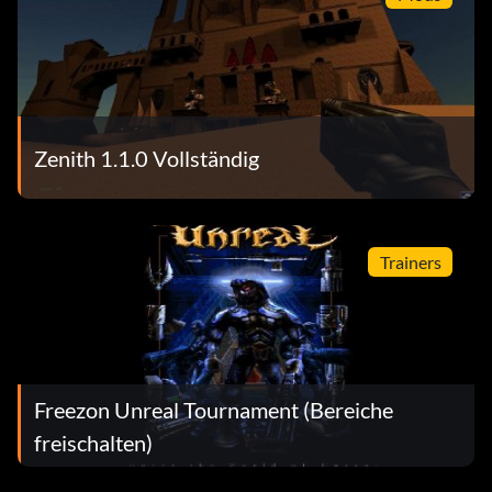
Zenith 1.1.0 Vollständig
Trainers
Freezon Unreal Tournament (Bereiche
freischalten)