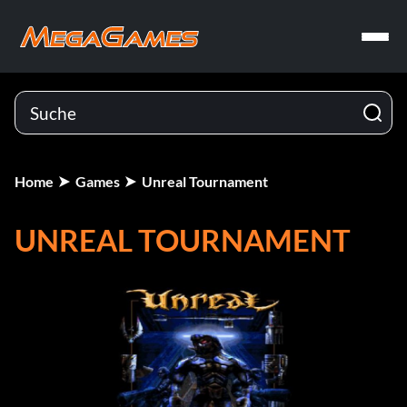
Home
Games
Unreal Tournament
UNREAL TOURNAMENT