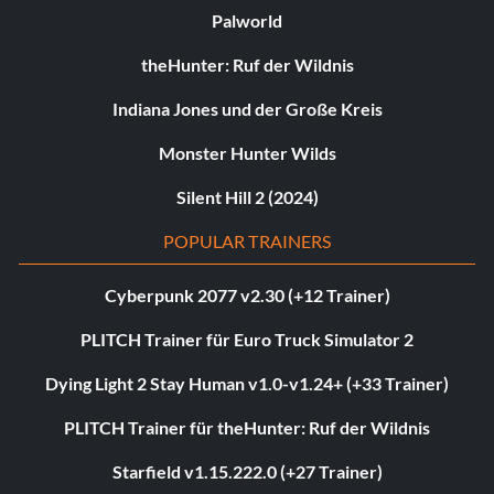
Palworld
theHunter: Ruf der Wildnis
Indiana Jones und der Große Kreis
Monster Hunter Wilds
Silent Hill 2 (2024)
POPULAR TRAINERS
Cyberpunk 2077 v2.30 (+12 Trainer)
PLITCH Trainer für Euro Truck Simulator 2
Dying Light 2 Stay Human v1.0-v1.24+ (+33 Trainer)
PLITCH Trainer für theHunter: Ruf der Wildnis
Starfield v1.15.222.0 (+27 Trainer)