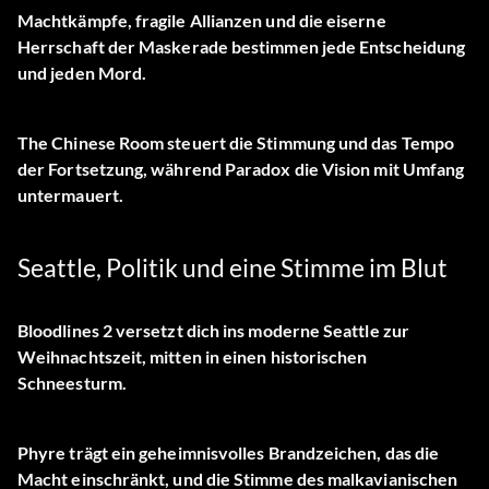
Machtkämpfe, fragile Allianzen und die eiserne
Herrschaft der Maskerade bestimmen jede Entscheidung
und jeden Mord.
The Chinese Room steuert die Stimmung und das Tempo
der Fortsetzung, während Paradox die Vision mit Umfang
untermauert.
Seattle, Politik und eine Stimme im Blut
Bloodlines 2 versetzt dich ins moderne Seattle zur
Weihnachtszeit, mitten in einen historischen
Schneesturm.
Phyre trägt ein geheimnisvolles Brandzeichen, das die
Macht einschränkt, und die Stimme des malkavianischen