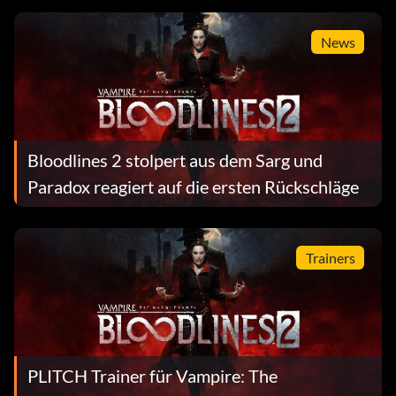
News
Bloodlines 2 stolpert aus dem Sarg und
Paradox reagiert auf die ersten Rückschläge
Trainers
PLITCH Trainer für Vampire: The