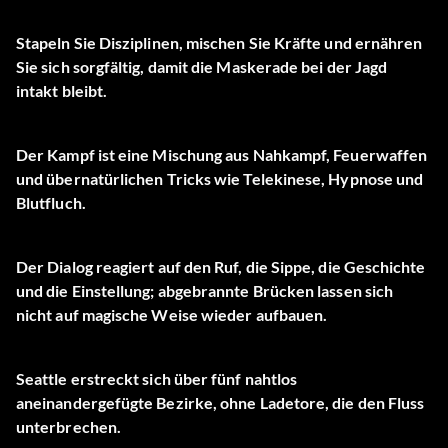
Stapeln Sie Disziplinen, mischen Sie Kräfte und ernähren
Sie sich sorgfältig, damit die Maskerade bei der Jagd
intakt bleibt.
Der Kampf ist eine Mischung aus Nahkampf, Feuerwaffen
und übernatürlichen Tricks wie Telekinese, Hypnose und
Blutfluch.
Der Dialog reagiert auf den Ruf, die Sippe, die Geschichte
und die Einstellung; abgebrannte Brücken lassen sich
nicht auf magische Weise wieder aufbauen.
Seattle erstreckt sich über fünf nahtlos
aneinandergefügte Bezirke, ohne Ladetore, die den Fluss
unterbrechen.