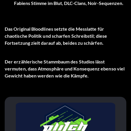
Fabiens Stimme im Blut, DLC-Clans, Noir-Sequenzen.
Das Original Bloodlines setzte die Messlatte für
chaotische Politik und scharfen Schreibstil; diese
Fortsetzung zielt darauf ab, beides zu schärfen.
Der erzählerische Stammbaum des Studios lässt
vermuten, dass Atmosphäre und Konsequenz ebenso viel
Gewicht haben werden wie die Kämpfe.