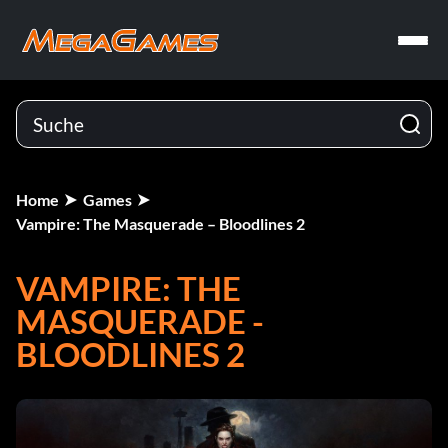
Home
Games
Vampire: The Masquerade – Bloodlines 2
VAMPIRE: THE
MASQUERADE -
BLOODLINES 2