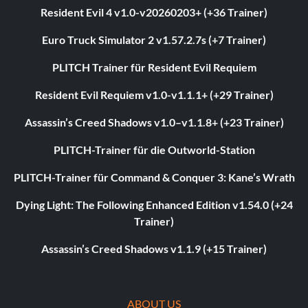
Resident Evil 4 v1.0-v20260203+ (+36 Trainer)
Euro Truck Simulator 2 v1.57.2.7s (+7 Trainer)
PLITCH Trainer für Resident Evil Requiem
Resident Evil Requiem v1.0-v1.1.1+ (+29 Trainer)
Assassin’s Creed Shadows v1.0–v1.1.8+ (+23 Trainer)
PLITCH-Trainer für die Outworld-Station
PLITCH-Trainer für Command & Conquer 3: Kane’s Wrath
Dying Light: The Following Enhanced Edition v1.54.0 (+24
Trainer)
Assassin’s Creed Shadows v1.1.9 (+15 Trainer)
ABOUT US