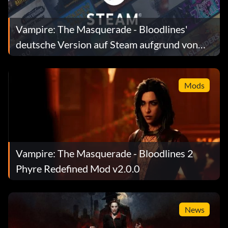
Vampire: The Masquerade - Bloodlines'
deutsche Version auf Steam aufgrund von
Altersfreigabevorschriften gesperrt
Mods
Vampire: The Masquerade - Bloodlines 2
Phyre Redefined Mod v2.0.0
News