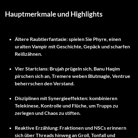
Hauptmerkmale und Highlights
Ältere Raubtierfantasie:
spielen Sie Phyre, einen
uralten Vampir mit Geschichte, Gepäck und scharfen
Reißzähnen.
Vier Startclans:
Brujah prügeln sich, Banu Haqim
pirschen sich an, Tremere weben Blutmagie, Ventrue
beherrschen den Verstand.
Disziplinen mit Synergieeffekten:
kombinieren
Telekinese, Kontrolle und Flüche, um Trupps zu
zerlegen und Chaos zu stiften.
Reaktive Erzählung:
Fraktionen und NSCs erinnern
sich über Threads hinweg an Groll, Tonfall und