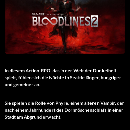
In diesem Action-RPG, das in der Welt der Dunkelheit
spielt, fühlen sich die Nächte in Seattle länger, hungriger
und gemeiner an.
Sie spielen die Rolle von Phyre, einem älteren Vampir, der
nach einem Jahrhundert des Dornröschenschlafs in einer
Stadt am Abgrund erwacht.