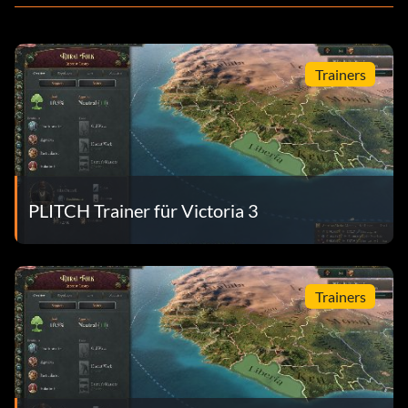
Trainers
PLITCH Trainer für Victoria 3
Trainers