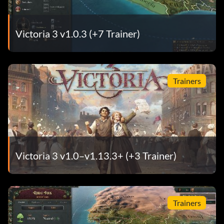
Victoria 3 v1.0.3 (+7 Trainer)
Trainers
Victoria 3 v1.0–v1.13.3+ (+3 Trainer)
Trainers