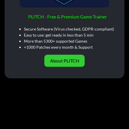
PLITCH - Free & Premium Game Trainer
Secure Software (Virus checked, GDPR-compliant)
Easy to use: get ready in less than 5 min
More than 5300+ supported Games
+1000 Patches every month & Support
About PLITCH