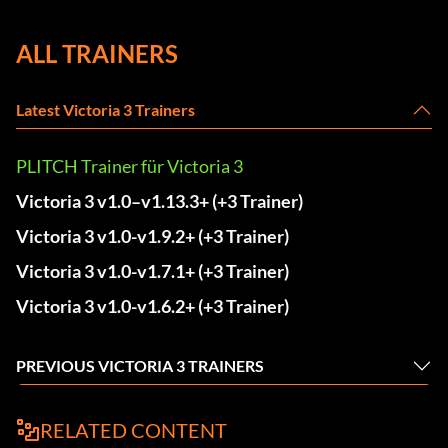
ALL TRAINERS
Latest Victoria 3 Trainers
PLITCH Trainer für Victoria 3
Victoria 3 v1.0–v1.13.3+ (+3 Trainer)
Victoria 3 v1.0-v1.9.2+ (+3 Trainer)
Victoria 3 v1.0-v1.7.1+ (+3 Trainer)
Victoria 3 v1.0-v1.6.2+ (+3 Trainer)
PREVIOUS VICTORIA 3 TRAINERS
RELATED CONTENT