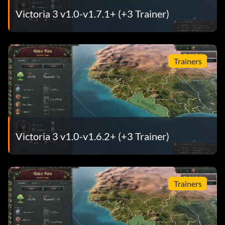
Victoria 3 v1.0-v1.7.1+ (+3 Trainer)
Trainers
Victoria 3 v1.0-v1.6.2+ (+3 Trainer)
Trainers