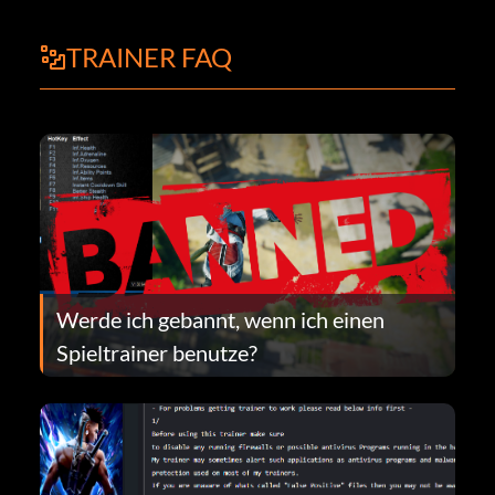
TRAINER FAQ
Werde ich gebannt, wenn ich einen
Spieltrainer benutze?