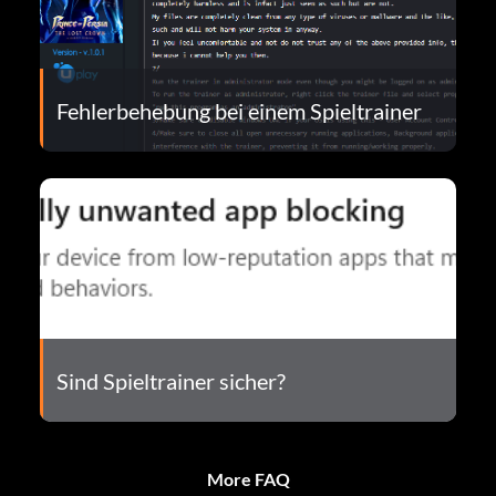
Fehlerbehebung bei einem Spieltrainer
Sind Spieltrainer sicher?
More FAQ