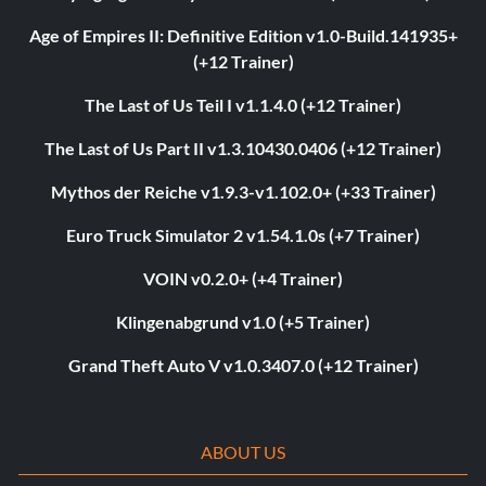
Age of Empires II: Definitive Edition v1.0-Build.141935+
(+12 Trainer)
The Last of Us Teil I v1.1.4.0 (+12 Trainer)
The Last of Us Part II v1.3.10430.0406 (+12 Trainer)
Mythos der Reiche v1.9.3-v1.102.0+ (+33 Trainer)
Euro Truck Simulator 2 v1.54.1.0s (+7 Trainer)
VOIN v0.2.0+ (+4 Trainer)
Klingenabgrund v1.0 (+5 Trainer)
Grand Theft Auto V v1.0.3407.0 (+12 Trainer)
ABOUT US