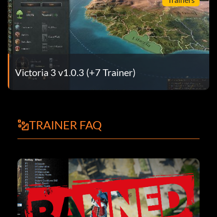
Victoria 3 v1.0.3 (+7 Trainer)
TRAINER FAQ