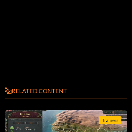
RELATED CONTENT
Trainers