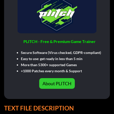
PLITCH - Free & Premium Game Trainer
Secure Software (Virus checked, GDPR-compliant)
Easy to use: get ready in less than 5 min
More than 5300+ supported Games
+1000 Patches every month & Support
About PLITCH
TEXT FILE DESCRIPTION