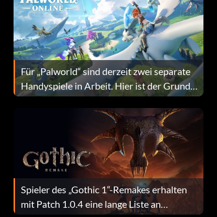
Für „Palworld“ sind derzeit zwei separate
Handyspiele in Arbeit. Hier ist der Grund
dafür.
Spieler des „Gothic 1“-Remakes erhalten
mit Patch 1.0.4 eine lange Liste an