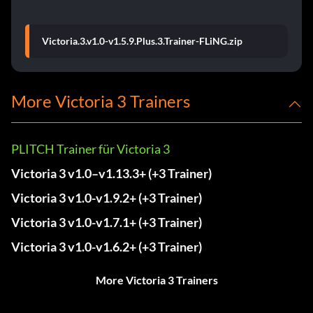
Victoria.3.v1.0-v1.5.9.Plus.3.Trainer-FLiNG.zip
More Victoria 3 Trainers
PLITCH Trainer für Victoria 3
Victoria 3 v1.0–v1.13.3+ (+3 Trainer)
Victoria 3 v1.0-v1.9.2+ (+3 Trainer)
Victoria 3 v1.0-v1.7.1+ (+3 Trainer)
Victoria 3 v1.0-v1.6.2+ (+3 Trainer)
More Victoria 3 Trainers