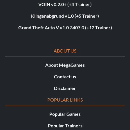
VOIN v0.2.0+ (+4 Trainer)
Klingenabgrund v1.0 (+5 Trainer)
Grand Theft Auto V v1.0.3407.0 (+12 Trainer)
ABOUT US
About MegaGames
Contact us
Disclaimer
POPULAR LINKS
Popular Games
Popular Trainers