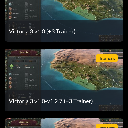
Victoria 3 v1.0 (+3 Trainer)
Trainers
Victoria 3 v1.0-v1.2.7 (+3 Trainer)
Trainers