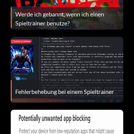
Werde ich gebannt, wenn ich einen
Spieltrainer benutze?
Fehlerbehebung bei einem Spieltrainer