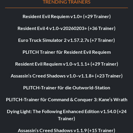
TRENDING TRAINERS
Resident Evil Requiem v1.0+ (+29 Trainer)
Resident Evil 4 v1.0-v20260203+ (+36 Trainer)
Euro Truck Simulator 2 v1.57.2.7s (+7 Trainer)
PLITCH Trainer für Resident Evil Requiem
Resident Evil Requiem v1.0-v1.1.1+ (+29 Trainer)
Assassin’s Creed Shadows v1.0–v1.1.8+ (+23 Trainer)
PLITCH-Trainer für die Outworld-Station
PLITCH-Trainer für Command & Conquer 3: Kane’s Wrath
Dying Light: The Following Enhanced Edition v1.54.0 (+24
Trainer)
Assassin’s Creed Shadows v1.1.9 (+15 Trainer)