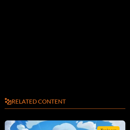
RELATED CONTENT