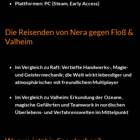
Plattformen:
PC (Steam, Early Access)
Die Reisenden von Nera gegen Floß &
Valheim
Im Vergleich zu Raft:
Vertiefte Handwerks-, Magie-
und Geistermechanik; die Welt wirkt lebendiger und
atmosphärischer mit freundlichem Multiplayer
Im Vergleich zu Valheim:
Erkundung der Ozeane,
magische Gefährten und Teamwork in nordischen
Überlebens- und Verfahrenswelten im Mittelpunkt