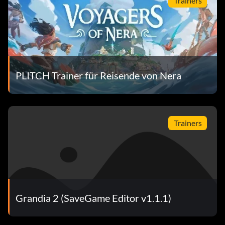
Trainers
PLITCH Trainer für Reisende von Nera
Trainers
Grandia 2 (SaveGame Editor v1.1.1)