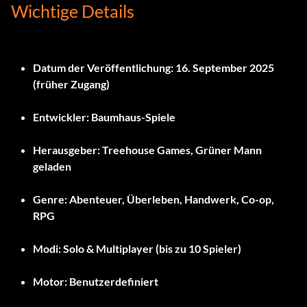
Wichtige Details
Datum der Veröffentlichung:
16. September 2025
(früher Zugang)
Entwickler:
Baumhaus-Spiele
Herausgeber:
Treehouse Games, Grüner Mann
geladen
Genre:
Abenteuer, Überleben, Handwerk, Co-op,
RPG
Modi:
Solo & Multiplayer (bis zu 10 Spieler)
Motor:
Benutzerdefiniert