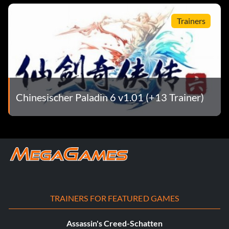
Trainers
Chinesischer Paladin 6 v1.01 (+13 Trainer)
TRAINERS FOR FEATURED GAMES
Assassin's Creed-Schatten