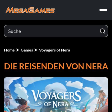
Home
Games
Voyagers of Nera
DIE REISENDEN VON NERA