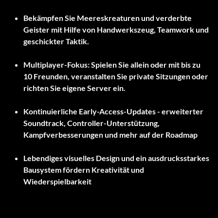
Bekämpfen Sie Meereskreaturen und verderbte
Geister mit Hilfe von Handwerkszeug, Teamwork und
geschickter Taktik.
Multiplayer-Fokus: Spielen Sie allein oder mit bis zu
10 Freunden, veranstalten Sie private Sitzungen oder
richten Sie eigene Server ein.
Kontinuierliche Early-Access-Updates - erweiterter
Soundtrack, Controller-Unterstützung,
Kampfverbesserungen und mehr auf der Roadmap
Lebendiges visuelles Design und ein ausdrucksstarkes
Bausystem fördern Kreativität und
Wiederspielbarkeit