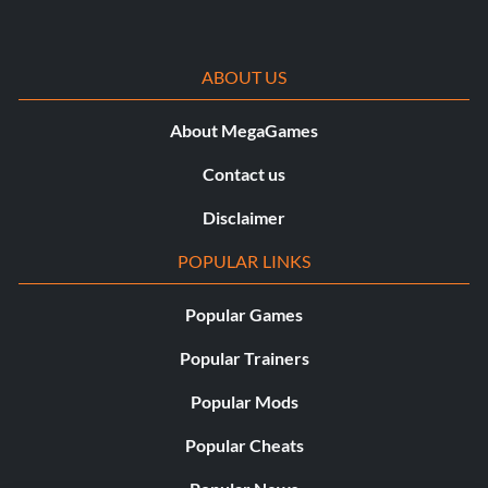
ABOUT US
About MegaGames
Contact us
Disclaimer
POPULAR LINKS
Popular Games
Popular Trainers
Popular Mods
Popular Cheats