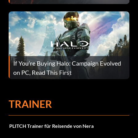
If You’re Buying Halo: Campaign Evolved
on PC, Read This First
TRAINER
PLITCH Trainer für Reisende von Nera