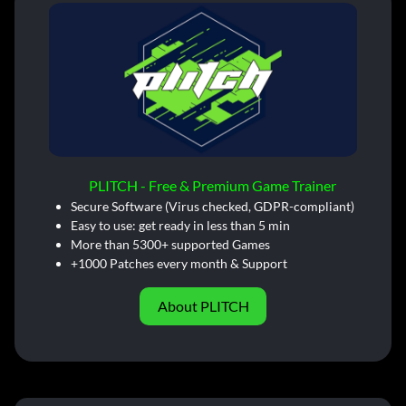
PLITCH - Free & Premium Game Trainer
Secure Software (Virus checked, GDPR-compliant)
Easy to use: get ready in less than 5 min
More than 5300+ supported Games
+1000 Patches every month & Support
About PLITCH