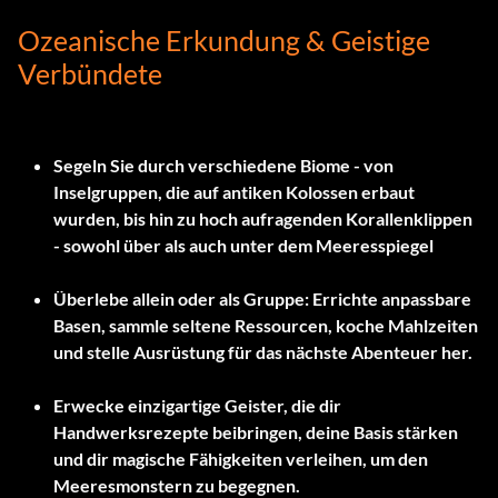
Ozeanische Erkundung & Geistige
Verbündete
Segeln Sie durch verschiedene Biome - von
Inselgruppen, die auf antiken Kolossen erbaut
wurden, bis hin zu hoch aufragenden Korallenklippen
- sowohl über als auch unter dem Meeresspiegel
Überlebe allein oder als Gruppe: Errichte anpassbare
Basen, sammle seltene Ressourcen, koche Mahlzeiten
und stelle Ausrüstung für das nächste Abenteuer her.
Erwecke einzigartige Geister, die dir
Handwerksrezepte beibringen, deine Basis stärken
und dir magische Fähigkeiten verleihen, um den
Meeresmonstern zu begegnen.