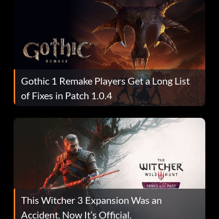
Gothic 1 Remake Players Get a Long List
of Fixes in Patch 1.0.4
This Witcher 3 Expansion Was an
Accident. Now It’s Official.