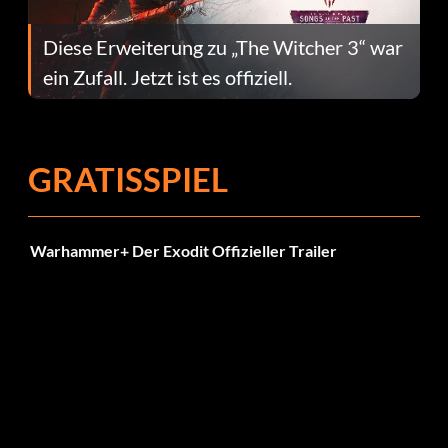
Diese Erweiterung zu „The Witcher 3“ war
ein Zufall. Jetzt ist es offiziell.
GRATISSPIEL
Warhammer+ Der Exodit Offizieller Trailer