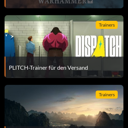
Trainers
PLITCH-Trainer für den Versand
Trainers