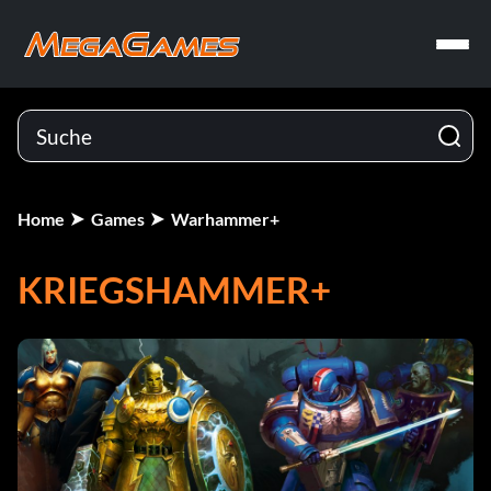
Home
Games
Warhammer+
KRIEGSHAMMER+