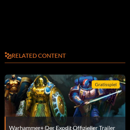
RELATED CONTENT
Gratisspiel
Warhammer+ Der Exodit Offizieller Trailer