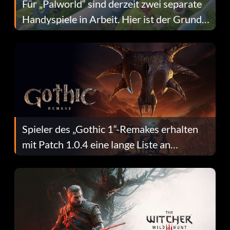
Für „Palworld“ sind derzeit zwei separate
Handyspiele in Arbeit. Hier ist der Grund
dafür.
Spieler des „Gothic 1“-Remakes erhalten
mit Patch 1.0.4 eine lange Liste an
Fehlerbehebungen