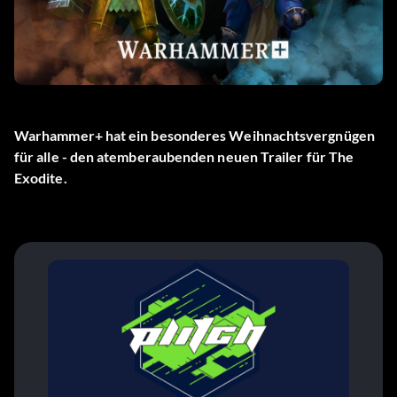
Warhammer+ hat ein besonderes Weihnachtsvergnügen
für alle - den atemberaubenden neuen Trailer für The
Exodite.