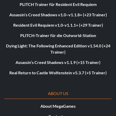
PLITCH Trainer für Resident Evil Requiem
Assassin’s Creed Shadows v1.0–v1.1.8+ (+23 Trainer)
Resident Evil Requiem v1.0-v1.1.1+ (+29 Trainer)
PLITCH-Trainer für die Outworld-Station
Dying Light: The Following Enhanced Edition v1.54.0 (+24
Trainer)
Assassin’s Creed Shadows v1.1.9 (+15 Trainer)
Real Return to Castle Wolfenstein v5.3.7 (+5 Trainer)
ABOUT US
About MegaGames