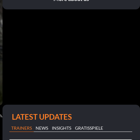
LATEST UPDATES
m.
TRAINERS
NEWS
INSIGHTS
GRATISSPIELE