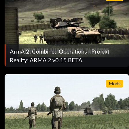
ArmA 2: Combined Operations - Projekt
Reality: ARMA 2 v0.15 BETA
Mods