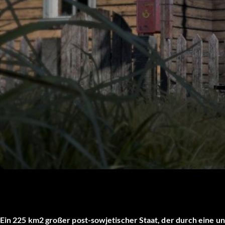
Ein 225 km2 großer post-sowjetischer Staat, der durch eine un