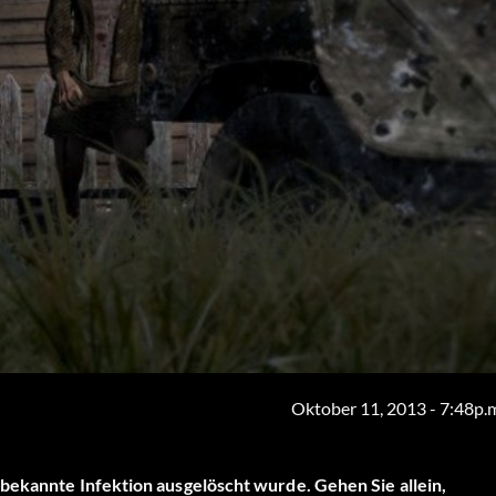
Oktober 11, 2013 - 7:48p.
bekannte Infektion ausgelöscht wurde. Gehen Sie allein,