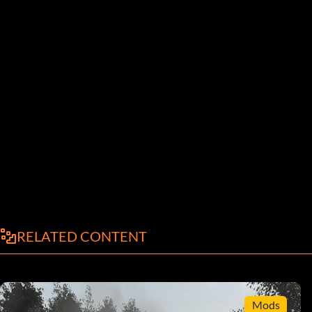
RELATED CONTENT
Mods