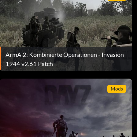
ArmA 2: Kombinierte Operationen - Invasion
1944 v2.61 Patch
Mods