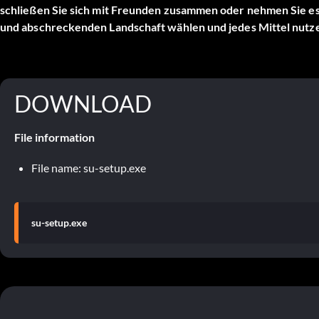
schließen Sie sich mit Freunden zusammen oder nehmen Sie es 
und abschreckenden Landschaft wählen und jedes Mittel nutzen
DOWNLOAD
File information
File name: su-setup.exe
su-setup.exe