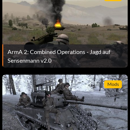
ArmA 2: Combined Operations - Jagd auf
Sensenmann v2.0
Mods