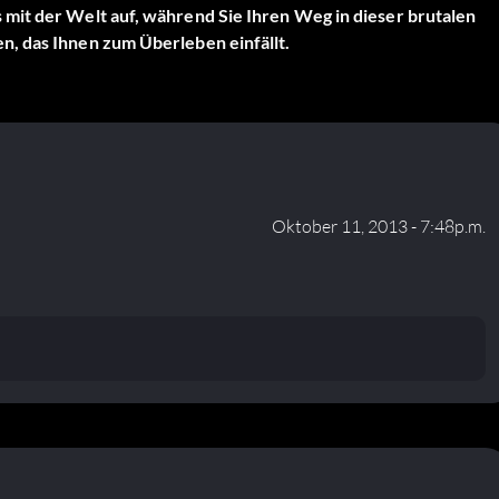
mit der Welt auf, während Sie Ihren Weg in dieser brutalen
, das Ihnen zum Überleben einfällt.
Oktober 11, 2013 - 7:48p.m.