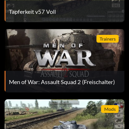
Tapferkeit v57 Voll
Trainers
Men of War: Assault Squad 2 (Freischalter)
Mods