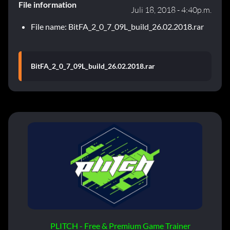
File information
Juli 18, 2018 - 4:40p.m.
File name: BitFA_2_0_7_09L_build_26.02.2018.rar
BitFA_2_0_7_09L_build_26.02.2018.rar
PLITCH - Free & Premium Game Trainer