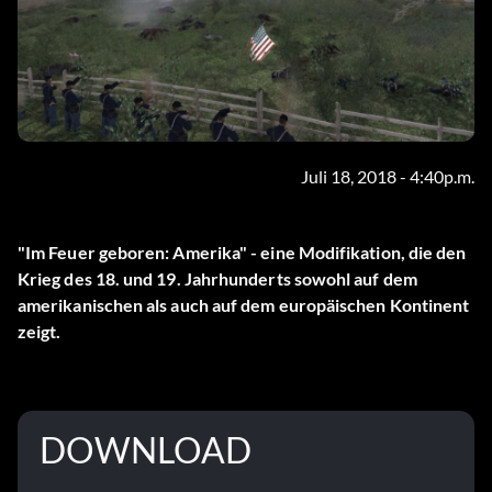
Juli 18, 2018 - 4:40p.m.
"Im Feuer geboren: Amerika" - eine Modifikation, die den
Krieg des 18. und 19. Jahrhunderts sowohl auf dem
amerikanischen als auch auf dem europäischen Kontinent
zeigt.
DOWNLOAD