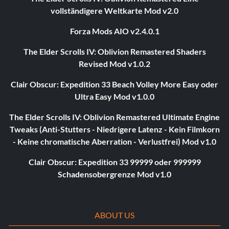
vollständigere Weltkarte Mod v2.0
Forza Mods AIO v2.4.0.1
The Elder Scrolls IV: Oblivion Remastered Shaders
Revised Mod v1.0.2
Clair Obscur: Expedition 33 Beach Volley More Easy oder
Ultra Easy Mod v1.0.0
The Elder Scrolls IV: Oblivion Remastered Ultimate Engine
Tweaks (Anti-Stutters - Niedrigere Latenz - Kein Filmkorn
- Keine chromatische Aberration - Verlustfrei) Mod v1.0
Clair Obscur: Expedition 33 99999 oder 999999
Schadensobergrenze Mod v1.0
ABOUT US