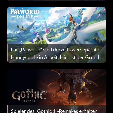
Fans Are Hopeful
Für „Palworld“ sind derzeit zwei separate
Handyspiele in Arbeit. Hier ist der Grund
dafür.
Spieler des „Gothic 1“-Remakes erhalten