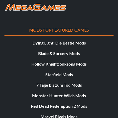
MODS FOR FEATURED GAMES
Dying Light: Die Bestie Mods
Blade & Sorcery Mods
Hollow Knight: Silksong Mods
Starfield Mods
7 Tage bis zum Tod Mods
Monster Hunter Wilds Mods
Red Dead Redemption 2 Mods
Marvel Rivals Mods