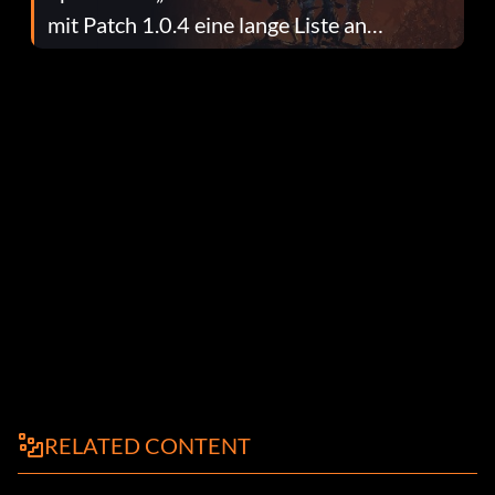
mit Patch 1.0.4 eine lange Liste an
Fehlerbehebungen
RELATED CONTENT