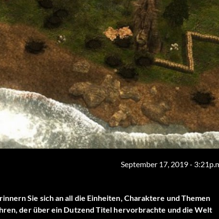
September 17, 2019 - 3:21p.
innern Sie sich an all die Einheiten, Charaktere und Themen
ahren, der über ein Dutzend Titel hervorbrachte und die Welt