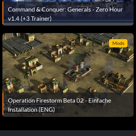
Command & Conquer: Generals - Zero Hour
v1.4 (+3 Trainer)
Mods
Operation Firestorm Beta 02 - Einfache
Installation (ENG)