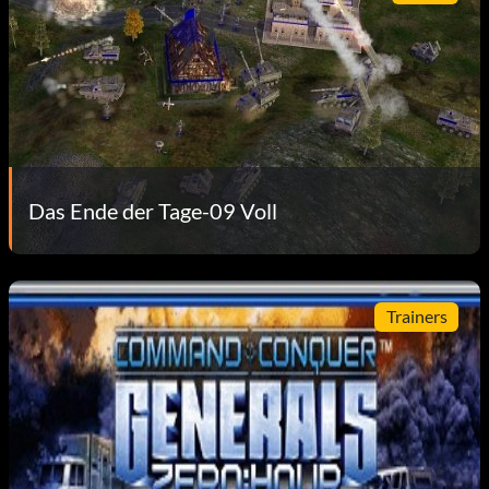
Das Ende der Tage-09 Voll
Trainers