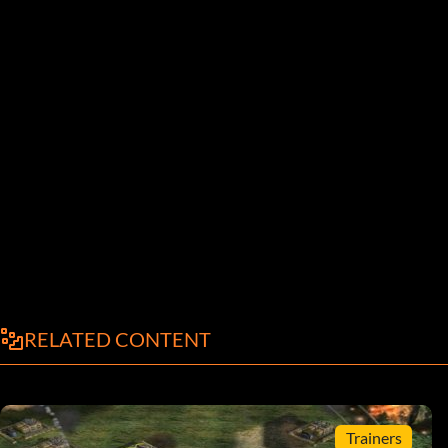
RELATED CONTENT
Trainers