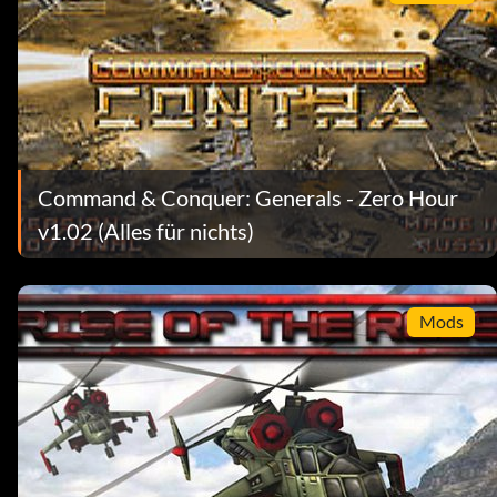
Command & Conquer: Generals - Zero Hour
v1.02 (Alles für nichts)
Mods