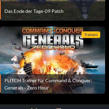
Das Ende der Tage-09 Patch
Trainers
PLITCH Trainer für Command & Conquer:
Generals - Zero Hour