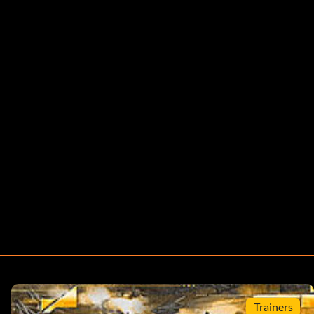
Trainers