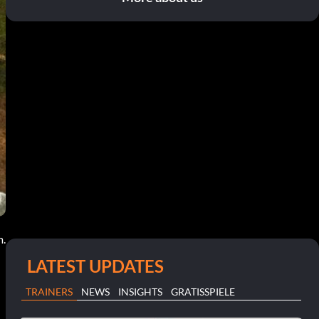
m.
LATEST UPDATES
TRAINERS
NEWS
INSIGHTS
GRATISSPIELE