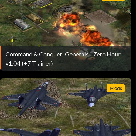
Command & Conquer: Generals - Zero Hour
v1.04 (+7 Trainer)
Mods