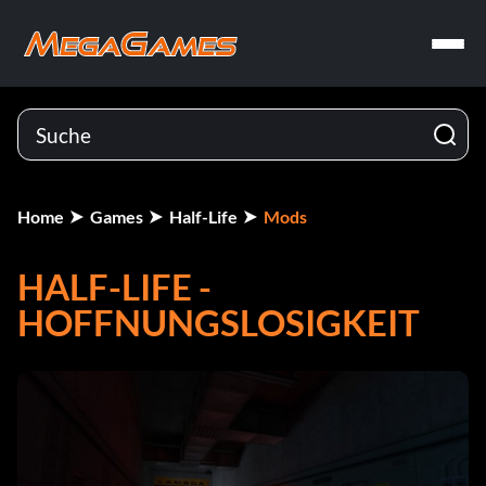
Home
Games
Half-Life
Mods
HALF-LIFE -
HOFFNUNGSLOSIGKEIT