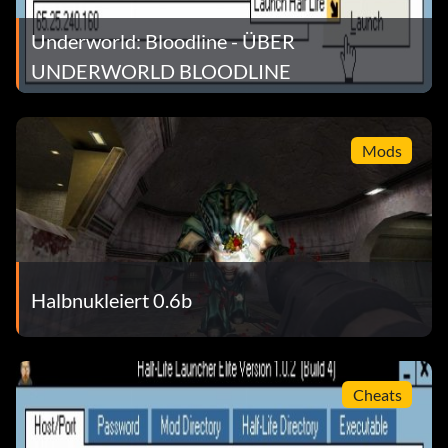
Underworld: Bloodline - ÜBER
UNDERWORLD BLOODLINE
Mods
Halbnukleiert 0.6b
Cheats