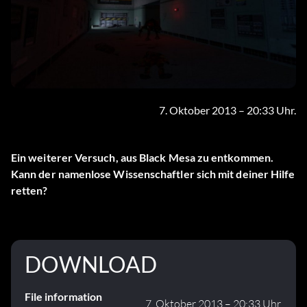
7. Oktober 2013 – 20:33 Uhr.
Ein weiterer Versuch, aus Black Mesa zu entkommen.
Kann der namenlose Wissenschaftler sich mit deiner Hilfe
retten?
DOWNLOAD
File information
7. Oktober 2013 – 20:33 Uhr.