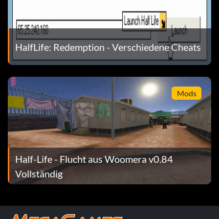
HalfLife: Redemption - Verschiedene Cheats
Mods
Half-Life - Flucht aus Woomera v0.84
Vollständig