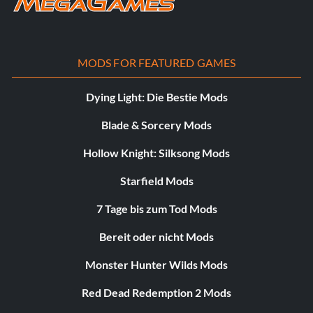
MODS FOR FEATURED GAMES
Dying Light: Die Bestie Mods
Blade & Sorcery Mods
Hollow Knight: Silksong Mods
Starfield Mods
7 Tage bis zum Tod Mods
Bereit oder nicht Mods
Monster Hunter Wilds Mods
Red Dead Redemption 2 Mods