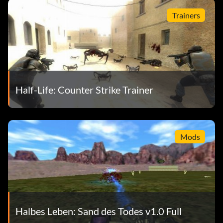
Trainers
Half-Life: Counter Strike Trainer
Mods
Halbes Leben: Sand des Todes v1.0 Full