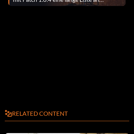
Fehlerbehebungen
RELATED CONTENT