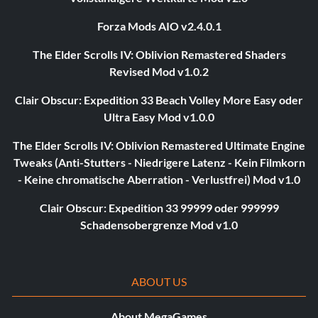
Forza Mods AIO v2.4.0.1
The Elder Scrolls IV: Oblivion Remastered Shaders
Revised Mod v1.0.2
Clair Obscur: Expedition 33 Beach Volley More Easy oder
Ultra Easy Mod v1.0.0
The Elder Scrolls IV: Oblivion Remastered Ultimate Engine
Tweaks (Anti-Stutters - Niedrigere Latenz - Kein Filmkorn
- Keine chromatische Aberration - Verlustfrei) Mod v1.0
Clair Obscur: Expedition 33 99999 oder 999999
Schadensobergrenze Mod v1.0
ABOUT US
About MegaGames