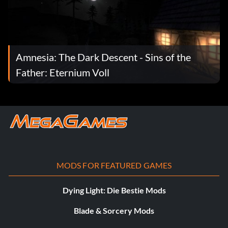
Amnesia: The Dark Descent - Sins of the
Father: Eternium Voll
MODS FOR FEATURED GAMES
Dying Light: Die Bestie Mods
Blade & Sorcery Mods