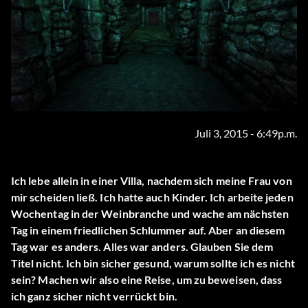
Juli 3, 2015 - 6:49p.m.
Ich lebe allein in einer Villa, nachdem sich meine Frau von
mir scheiden ließ. Ich hatte auch Kinder. Ich arbeite jeden
Wochentag in der Weinbranche und wache am nächsten
Tag in einem friedlichen Schlummer auf. Aber an diesem
Tag war es anders. Alles war anders. Glauben Sie dem
Titel nicht. Ich bin sicher gesund, warum sollte ich es nicht
sein? Machen wir also eine Reise, um zu beweisen, dass
ich ganz sicher nicht verrückt bin.