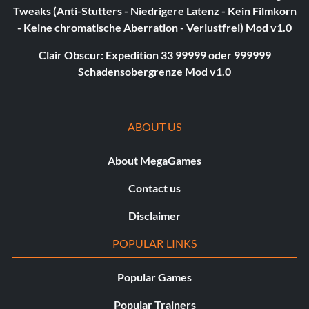
Tweaks (Anti-Stutters - Niedrigere Latenz - Kein Filmkorn
- Keine chromatische Aberration - Verlustfrei) Mod v1.0
Clair Obscur: Expedition 33 99999 oder 999999
Schadensobergrenze Mod v1.0
ABOUT US
About MegaGames
Contact us
Disclaimer
POPULAR LINKS
Popular Games
Popular Trainers