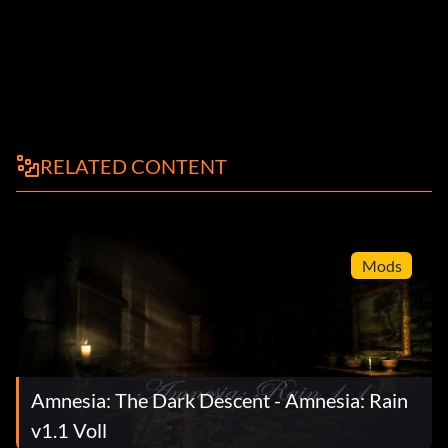
RELATED CONTENT
Mods
Amnesia: The Dark Descent - Amnesia: Rain
v1.1 Voll