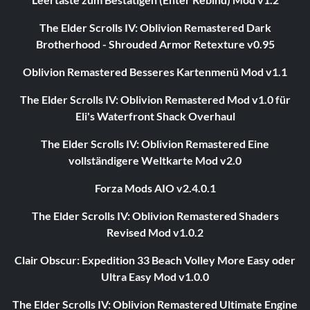
The Elder Scrolls IV: Oblivion Remastered Dark
Brotherhood - Shrouded Armor Retexture v0.95
Oblivion Remastered Besseres Kartenmenü Mod v1.1
The Elder Scrolls IV: Oblivion Remastered Mod v1.0 für
Eli's Waterfront Shack Overhaul
The Elder Scrolls IV: Oblivion Remastered Eine
vollständigere Weltkarte Mod v2.0
Forza Mods AIO v2.4.0.1
The Elder Scrolls IV: Oblivion Remastered Shaders
Revised Mod v1.0.2
Clair Obscur: Expedition 33 Beach Volley More Easy oder
Ultra Easy Mod v1.0.0
The Elder Scrolls IV: Oblivion Remastered Ultimate Engine