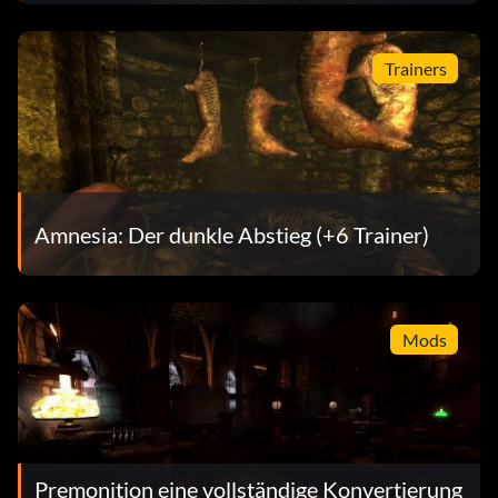
Trainers
Amnesia: Der dunkle Abstieg (+6 Trainer)
Mods
Premonition eine vollständige Konvertierung