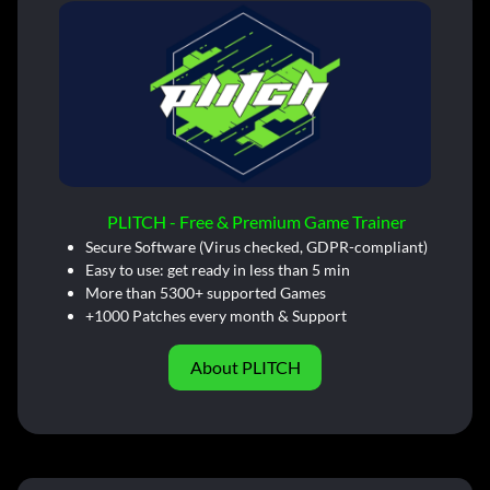
PLITCH - Free & Premium Game Trainer
Secure Software (Virus checked, GDPR-compliant)
Easy to use: get ready in less than 5 min
More than 5300+ supported Games
+1000 Patches every month & Support
About PLITCH