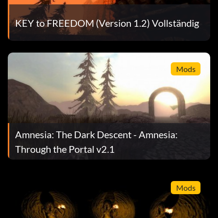
KEY to FREEDOM (Version 1.2) Vollständig
Mods
Amnesia: The Dark Descent - Amnesia:
Through the Portal v2.1
Mods