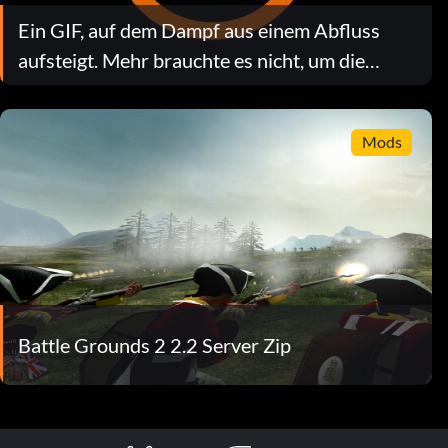
Ein GIF, auf dem Dampf aus einem Abfluss
aufsteigt. Mehr brauchte es nicht, um die
„Half-Life“-Fans zu überzeugen.
Mods
Battle Grounds 2 2.2 Server Zip