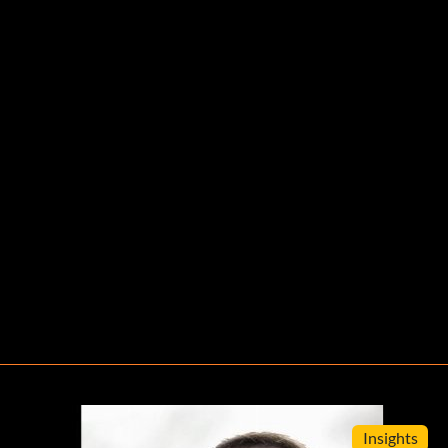
Insights