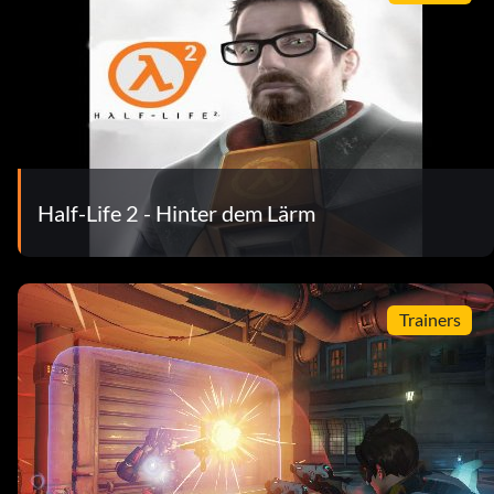
Half-Life 2 - Hinter dem Lärm
Trainers