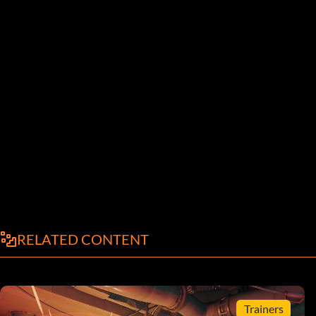
RELATED CONTENT
Trainers