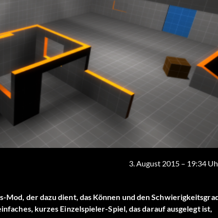
3. August 2015 – 19:34 Uh
ngs-Mod, der dazu dient, das Können und den Schwierigkeitsgra
infaches, kurzes Einzelspieler-Spiel, das darauf ausgelegt ist,