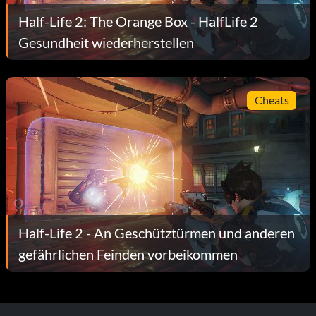
Half-Life 2: The Orange Box - HalfLife 2
Gesundheit wiederherstellen
Cheats
Half-Life 2 - An Geschütztürmen und anderen
gefährlichen Feinden vorbeikommen