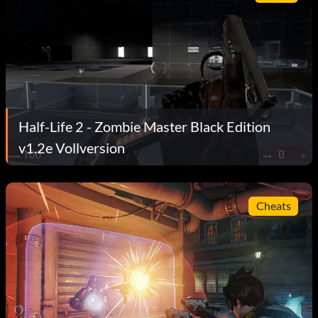
Half-Life 2 - Zombie Master Black Edition
v1.2e Vollversion
Cheats