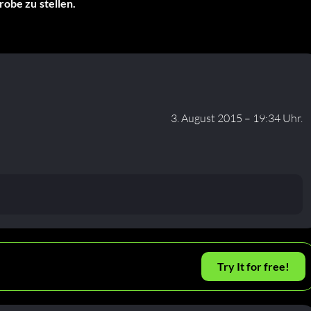
robe zu stellen.
3. August 2015 – 19:34 Uhr.
Try It for free!