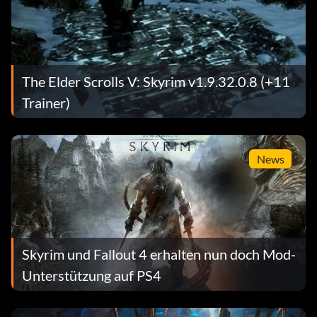
The Elder Scrolls V: Skyrim v1.9.32.0.8 (+11
Trainer)
News
Skyrim und Fallout 4 erhalten nun doch Mod-
Unterstützung auf PS4