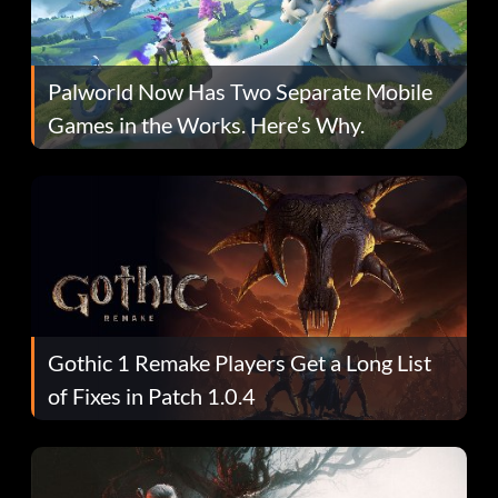
Palworld Now Has Two Separate Mobile
Games in the Works. Here’s Why.
Gothic 1 Remake Players Get a Long List
of Fixes in Patch 1.0.4