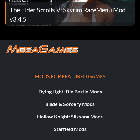
The Elder Scrolls V: Skyrim RaceMenu Mod
v3.4.5
MODS FOR FEATURED GAMES
Dying Light: Die Bestie Mods
Blade & Sorcery Mods
Hollow Knight: Silksong Mods
Starfield Mods