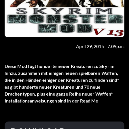
April 29, 2015 - 7:09p.m.
Diese Mod fügt hunderte neuer Kreaturen zu Skyrim
hinzu, zusammen mit einigen neuen spielbaren Waffen,
die in den Händen einiger der Kreaturen zu finden sind*
es gibt hunderte neuer Kreaturen und 70 neue
Drachentypen, plus eine ganze Reihe neuer Waffen*
Installationsanweisungen sind in der Read Me