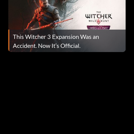
This Witcher 3 Expansion Was an
Accident. Now It’s Official.