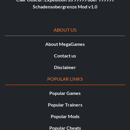
Schadensobergrenze Mod v1.0
ABOUT US
About MegaGames
Contact us
Disclaimer
POPULAR LINKS
Popular Games
Popular Trainers
Popular Mods
Popular Cheats