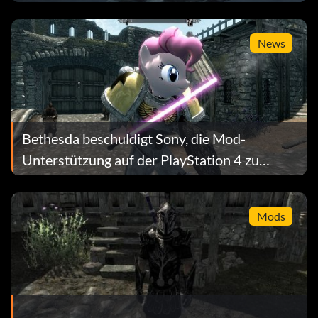
News
Bethesda beschuldigt Sony, die Mod-
Unterstützung auf der PlayStation 4 zu
verbieten
Mods