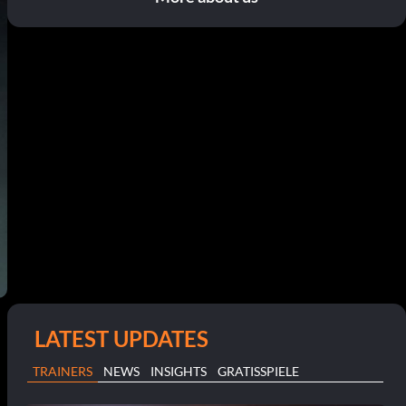
LATEST UPDATES
TRAINERS
NEWS
INSIGHTS
GRATISSPIELE