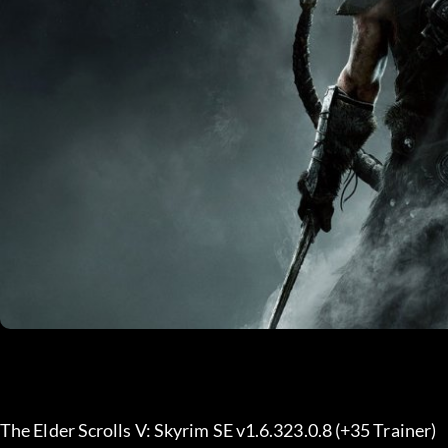
The Elder Scrolls V: Skyrim SE v1.6.323.0.8 (+35 Trainer) 