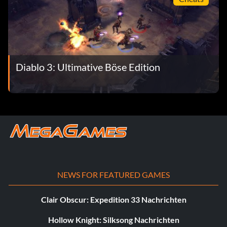
Diablo 3: Ultimative Böse Edition
NEWS FOR FEATURED GAMES
Clair Obscur: Expedition 33 Nachrichten
Hollow Knight: Silksong Nachrichten