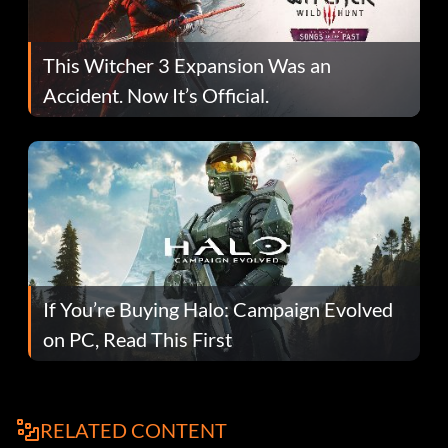
This Witcher 3 Expansion Was an
Accident. Now It’s Official.
If You’re Buying Halo: Campaign Evolved
on PC, Read This First
RELATED CONTENT