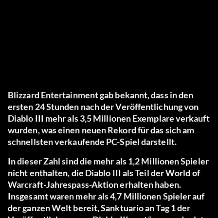
Blizzard Entertainment gab bekannt, dass in den
ersten 24 Stunden nach der Veröffentlichung von
Diablo III mehr als 3,5 Millionen Exemplare verkauft
wurden, was einen neuen Rekord für das sich am
schnellsten verkaufende PC-Spiel darstellt.
In dieser Zahl sind die mehr als 1,2 Millionen Spieler
nicht enthalten, die Diablo III als Teil der World of
Warcraft-Jahrespass-Aktion erhalten haben.
Insgesamt waren mehr als 4,7 Millionen Spieler auf
der ganzen Welt bereit, Sanktuario an Tag 1 der