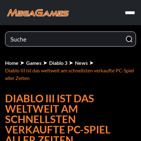
Home
Games
Diablo 3
News
Diablo III ist das weltweit am schnellsten verkaufte PC-Spiel
aller Zeiten
DIABLO III IST DAS
WELTWEIT AM
SCHNELLSTEN
VERKAUFTE PC-SPIEL
ALLER ZEITEN