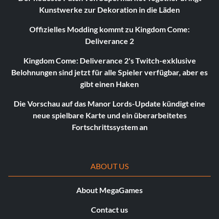
Kunstwerke zur Dekoration in die Läden
Offizielles Modding kommt zu Kingdom Come:
Deliverance 2
Kingdom Come: Deliverance 2's Twitch-exklusive
Belohnungen sind jetzt für alle Spieler verfügbar, aber es
gibt einen Haken
Die Vorschau auf das Manor Lords-Update kündigt eine
neue spielbare Karte und ein überarbeitetes
Fortschrittssystem an
ABOUT US
About MegaGames
Contact us