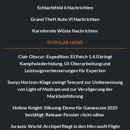
Schlachtfeld 6 Nachrichten
Grand Theft Auto VI Nachrichten
Karminrote Wüste Nachrichten
POPULAR NEWS
Clair Obscur: Expedition 33 Patch 1.4.0 bringt
Kampfwiederholung, UI-Überarbeitung und
Leistungsverbesserungen für Experten
Sonys Horizon-Klage zwingt Tencent zur Umbenennung
von Light of Motiram und zur Verzögerung der
Markteinführung
Hollow Knight: Silksong-Demo für Gamescom 2025
bestätigt; Release-Fenster rückt näher
Jurassic World: Archipel fliegt in den Microsoft Flight