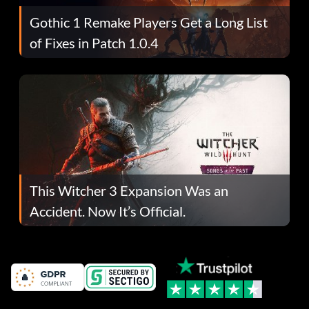
Gothic 1 Remake Players Get a Long List
of Fixes in Patch 1.0.4
This Witcher 3 Expansion Was an
Accident. Now It’s Official.