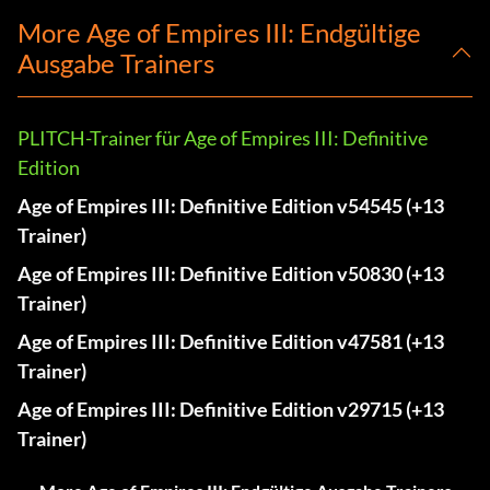
More Age of Empires III: Endgültige
Ausgabe Trainers
PLITCH-Trainer für Age of Empires III: Definitive
Edition
Age of Empires III: Definitive Edition v54545 (+13
Trainer)
Age of Empires III: Definitive Edition v50830 (+13
Trainer)
Age of Empires III: Definitive Edition v47581 (+13
Trainer)
Age of Empires III: Definitive Edition v29715 (+13
Trainer)