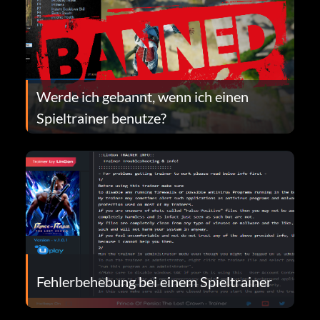
Werde ich gebannt, wenn ich einen
Spieltrainer benutze?
Fehlerbehebung bei einem Spieltrainer