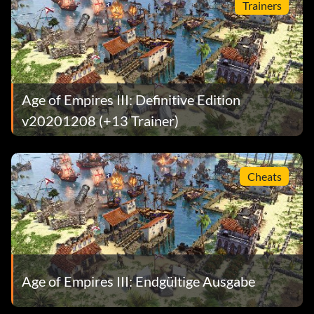
Trainers
Age of Empires III: Definitive Edition
v20201208 (+13 Trainer)
Cheats
Age of Empires III: Endgültige Ausgabe