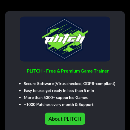
PLITCH - Free & Premium Game Trainer
Secure Software (Virus checked, GDPR-compliant)
Easy to use: get ready in less than 5 min
More than 5300+ supported Games
+1000 Patches every month & Support
About PLITCH