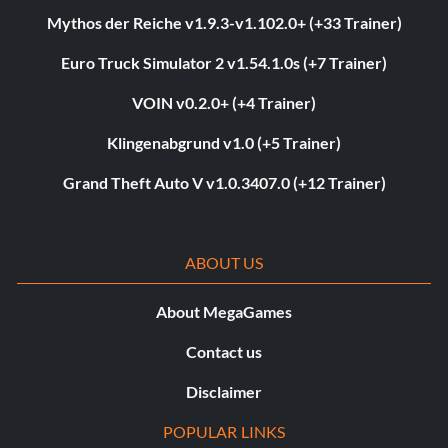
Mythos der Reiche v1.9.3-v1.102.0+ (+33 Trainer)
Euro Truck Simulator 2 v1.54.1.0s (+7 Trainer)
VOIN v0.2.0+ (+4 Trainer)
Klingenabgrund v1.0 (+5 Trainer)
Grand Theft Auto V v1.0.3407.0 (+12 Trainer)
ABOUT US
About MegaGames
Contact us
Disclaimer
POPULAR LINKS