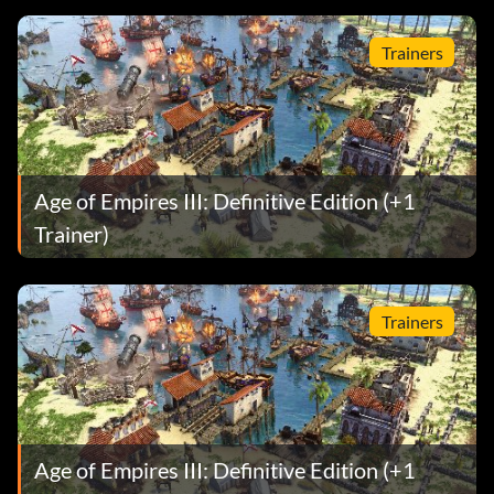
Trainers
Age of Empires III: Definitive Edition (+1
Trainer)
Trainers
Age of Empires III: Definitive Edition (+1