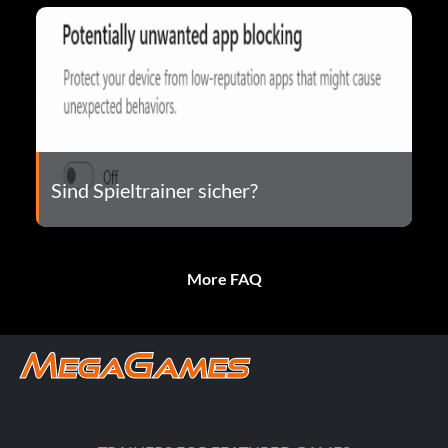
Sind Spieltrainer sicher?
More FAQ