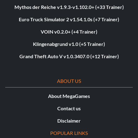
Mythos der Reiche v1.9.3-v1.102.0+ (+33 Trainer)
Euro Truck Simulator 2 v1.54.1.0s (+7 Trainer)
VOIN v0.2.0+ (+4 Trainer)
Klingenabgrund v1.0 (+5 Trainer)
Grand Theft Auto V v1.0.3407.0 (+12 Trainer)
ABOUT US
About MegaGames
Contact us
Disclaimer
POPULAR LINKS