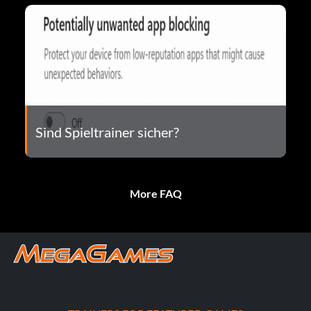
Sind Spieltrainer sicher?
More FAQ