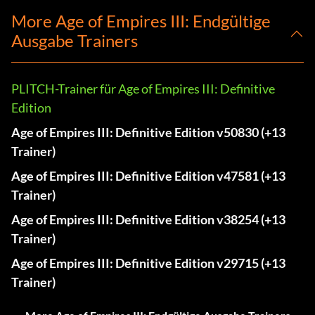
More Age of Empires III: Endgültige
Ausgabe Trainers
PLITCH-Trainer für Age of Empires III: Definitive
Edition
Age of Empires III: Definitive Edition v50830 (+13
Trainer)
Age of Empires III: Definitive Edition v47581 (+13
Trainer)
Age of Empires III: Definitive Edition v38254 (+13
Trainer)
Age of Empires III: Definitive Edition v29715 (+13
Trainer)