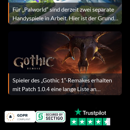
Für „Palworld“ sind derzeit zwei separate
Handyspiele in Arbeit. Hier ist der Grund
dafür.
Spieler des „Gothic 1“-Remakes erhalten
mit Patch 1.0.4 eine lange Liste an
Fehlerbehebungen