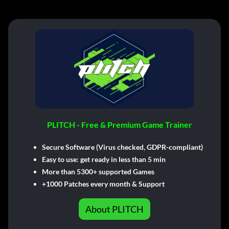
PLITCH - Free & Premium Game Trainer
Secure Software (Virus checked, GDPR-compliant)
Easy to use: get ready in less than 5 min
More than 5300+ supported Games
+1000 Patches every month & Support
About PLITCH