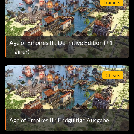
Trainers
Age of Empires III: Definitive Edition (+1
Trainer)
Cheats
Age of Empires III: Endgültige Ausgabe