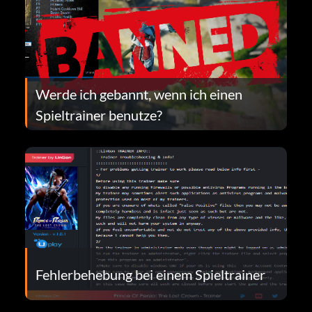
Werde ich gebannt, wenn ich einen
Spieltrainer benutze?
Fehlerbehebung bei einem Spieltrainer