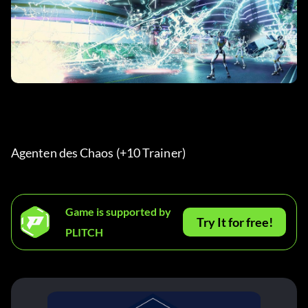
Agenten des Chaos (+10 Trainer) 
Game is supported by
Try It for free!
PLITCH