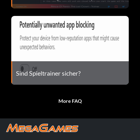
Sind Spieltrainer sicher?
More FAQ