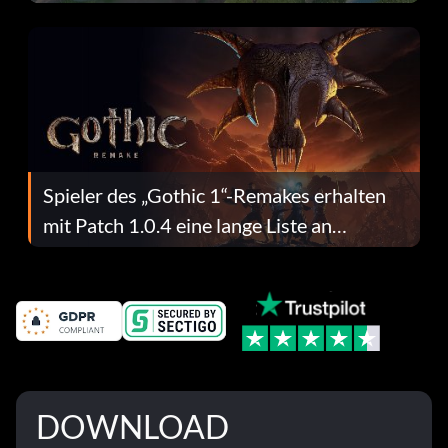
dafür.
Spieler des „Gothic 1“-Remakes erhalten
mit Patch 1.0.4 eine lange Liste an
Fehlerbehebungen
DOWNLOAD