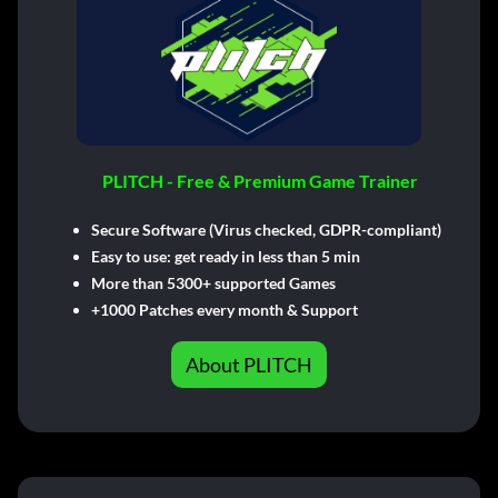
PLITCH - Free & Premium Game Trainer
Secure Software (Virus checked, GDPR-compliant)
Easy to use: get ready in less than 5 min
More than 5300+ supported Games
+1000 Patches every month & Support
About PLITCH