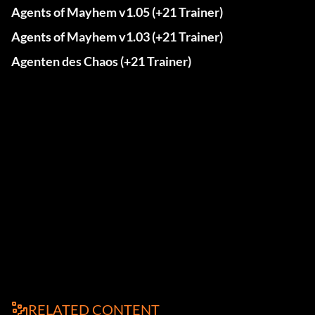
Agents of Mayhem v1.05 (+21 Trainer)
Agents of Mayhem v1.03 (+21 Trainer)
Agenten des Chaos (+21 Trainer)
RELATED CONTENT