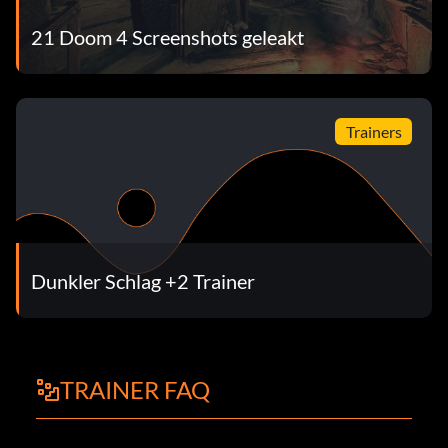
21 Doom 4 Screenshots geleakt
Trainers
Dunkler Schlag +2 Trainer
TRAINER FAQ