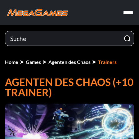
Home
Games
Agenten des Chaos
Trainers
AGENTEN DES CHAOS (+10
TRAINER)