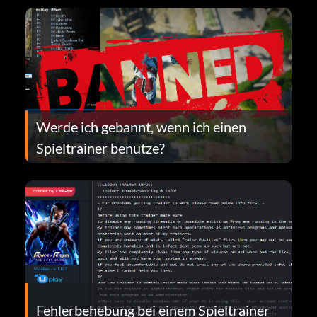
Werde ich gebannt, wenn ich einen
Spieltrainer benutze?
Fehlerbehebung bei einem Spieltrainer