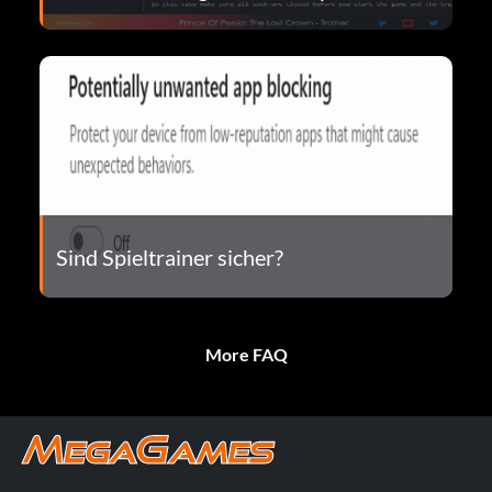
Sind Spieltrainer sicher?
More FAQ