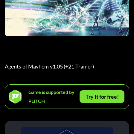
Agents of Mayhem v1.05 (+21 Trainer) 
Game is supported by
Try It for free!
PLITCH