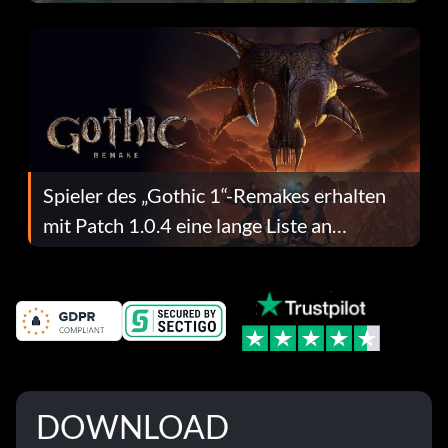
dafür.
Spieler des „Gothic 1“-Remakes erhalten
mit Patch 1.0.4 eine lange Liste an
Fehlerbehebungen
DOWNLOAD