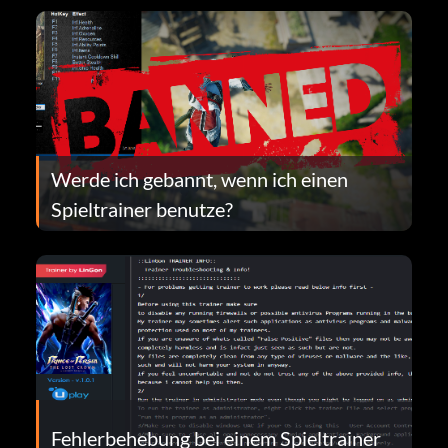
Werde ich gebannt, wenn ich einen
Spieltrainer benutze?
Fehlerbehebung bei einem Spieltrainer