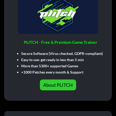
PLITCH - Free & Premium Game Trainer
Secure Software (Virus checked, GDPR-compliant)
Easy to use: get ready in less than 5 min
More than 5300+ supported Games
+1000 Patches every month & Support
About PLITCH