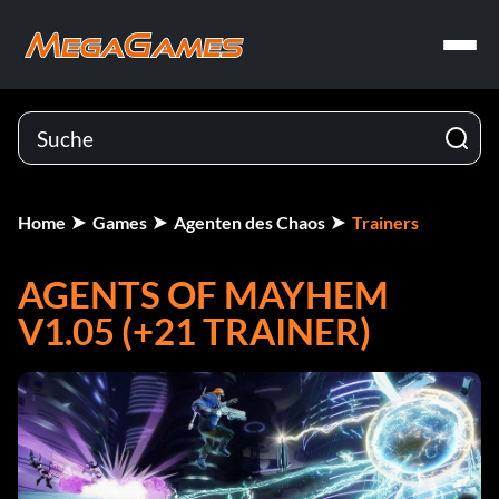
Home
Games
Agenten des Chaos
Trainers
AGENTS OF MAYHEM
V1.05 (+21 TRAINER)