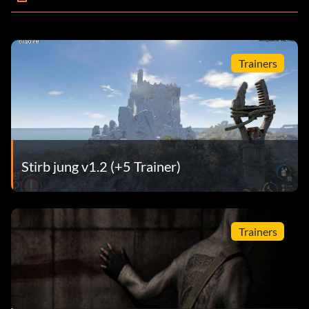
Trainers
Stirb jung v1.2 (+5 Trainer)
Trainers