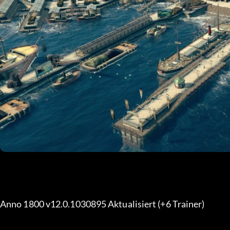
Anno 1800 v12.0.1030895 Aktualisiert (+6 Trainer) 