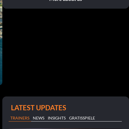
LATEST UPDATES
TRAINERS
NEWS
INSIGHTS
GRATISSPIELE