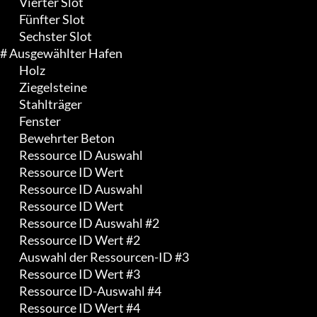
	 Vierter Slot

	 Fünfter Slot

	 Sechster Slot

# Ausgewählter Hafen

	 Holz

	 Ziegelsteine

	 Stahlträger

	 Fenster

	 Bewehrter Beton

	 Ressource ID Auswahl

	 Ressource ID Wert

	 Ressource ID Auswahl

	 Ressource ID Wert

	 Ressource ID Auswahl #2

	 Ressource ID Wert #2

	 Auswahl der Ressourcen-ID #3

	 Ressource ID Wert #3

	 Ressource ID-Auswahl #4

	 Ressource ID Wert #4
