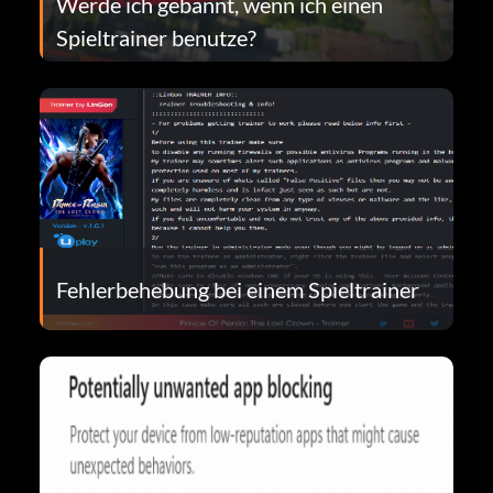
Werde ich gebannt, wenn ich einen
Spieltrainer benutze?
Fehlerbehebung bei einem Spieltrainer