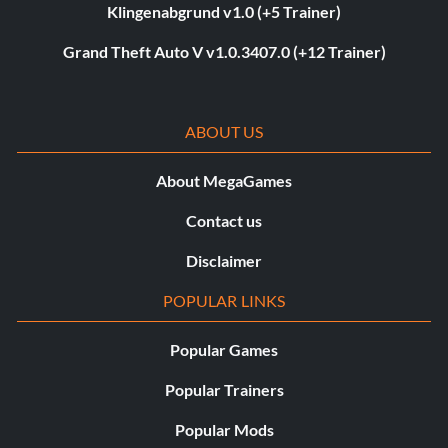
Klingenabgrund v1.0 (+5 Trainer)
Grand Theft Auto V v1.0.3407.0 (+12 Trainer)
ABOUT US
About MegaGames
Contact us
Disclaimer
POPULAR LINKS
Popular Games
Popular Trainers
Popular Mods