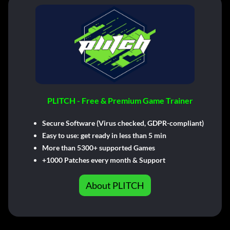
PLITCH - Free & Premium Game Trainer
Secure Software (Virus checked, GDPR-compliant)
Easy to use: get ready in less than 5 min
More than 5300+ supported Games
+1000 Patches every month & Support
About PLITCH