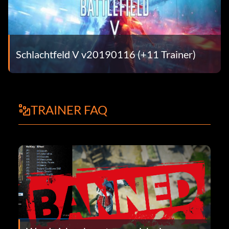
Schlachtfeld V v20190116 (+11 Trainer)
TRAINER FAQ