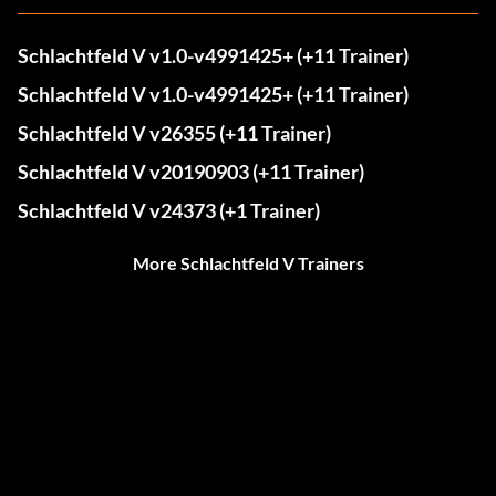
Schlachtfeld V v1.0-v4991425+ (+11 Trainer)
Schlachtfeld V v1.0-v4991425+ (+11 Trainer)
Schlachtfeld V v26355 (+11 Trainer)
Schlachtfeld V v20190903 (+11 Trainer)
Schlachtfeld V v24373 (+1 Trainer)
More Schlachtfeld V Trainers