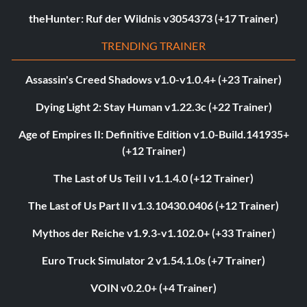
theHunter: Ruf der Wildnis v3054373 (+17 Trainer)
TRENDING TRAINER
Assassin's Creed Shadows v1.0-v1.0.4+ (+23 Trainer)
Dying Light 2: Stay Human v1.22.3c (+22 Trainer)
Age of Empires II: Definitive Edition v1.0-Build.141935+
(+12 Trainer)
The Last of Us Teil I v1.1.4.0 (+12 Trainer)
The Last of Us Part II v1.3.10430.0406 (+12 Trainer)
Mythos der Reiche v1.9.3-v1.102.0+ (+33 Trainer)
Euro Truck Simulator 2 v1.54.1.0s (+7 Trainer)
VOIN v0.2.0+ (+4 Trainer)