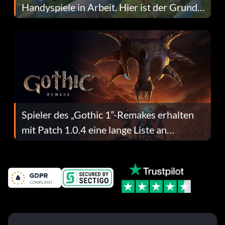
Handyspiele in Arbeit. Hier ist der Grund
dafür.
Spieler des „Gothic 1“-Remakes erhalten
mit Patch 1.0.4 eine lange Liste an
Fehlerbehebungen