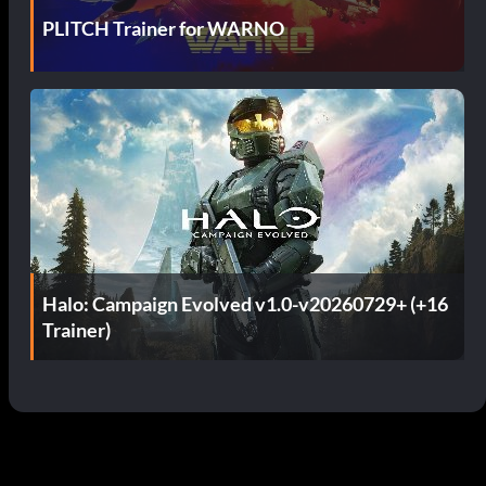
PLITCH Trainer for WARNO
Halo: Campaign Evolved v1.0-v20260729+ (+16
Trainer)