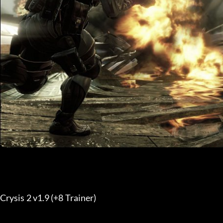
Crysis 2 v1.9 (+8 Trainer) 