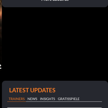
LATEST UPDATES
TRAINERS
NEWS
INSIGHTS
GRATISSPIELE