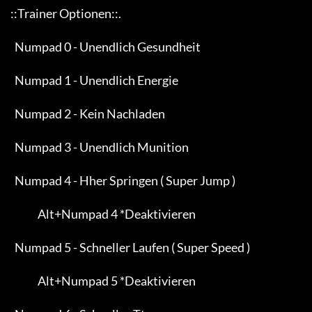
     ::Trainer Optionen::.

       Numpad 0 - Unendlich Gesundheit

       Numpad 1 - Unendlich Energie

       Numpad 2 - Kein Nachladen

       Numpad 3 - Unendlich Munition

       Numpad 4 - Hher Springen ( Super Jump )

                  Alt+Numpad 4 *Deaktivieren

       Numpad 5 - Schneller Laufen ( Super Speed )

                  Alt+Numpad 5 *Deaktivieren
