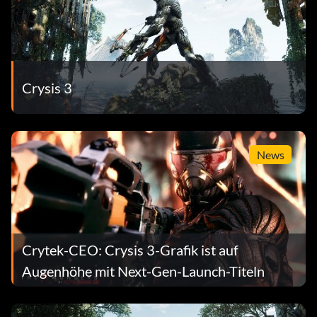
Crysis 3
News
Crytek-CEO: Crysis 3-Grafik ist auf
Augenhöhe mit Next-Gen-Launch-Titeln