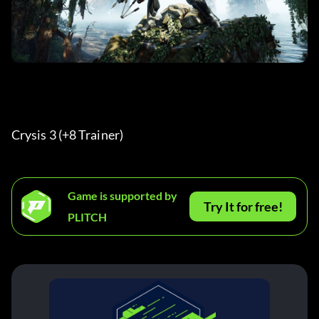
Crysis 3 (+8 Trainer) 
Game is supported by
Try It for free!
PLITCH