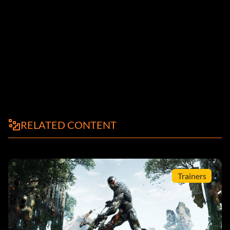
RELATED CONTENT
Trainers