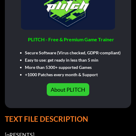
PLITCH - Free & Premium Game Trainer
Secure Software (Virus checked, GDPR-compliant)
Easy to use: get ready in less than 5 min
More than 5300+ supported Games
+1000 Patches every month & Support
About PLITCH
TEXT FILE DESCRIPTION
[pRESENTS] 
