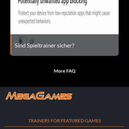
Sind Spieltrainer sicher?
More FAQ
TRAINERS FOR FEATURED GAMES