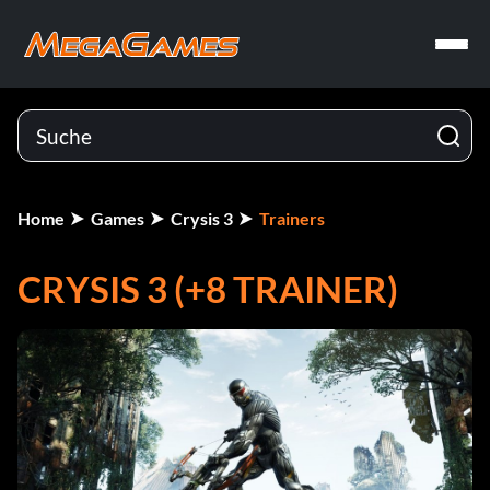
Home
Games
Crysis 3
Trainers
CRYSIS 3 (+8 TRAINER)