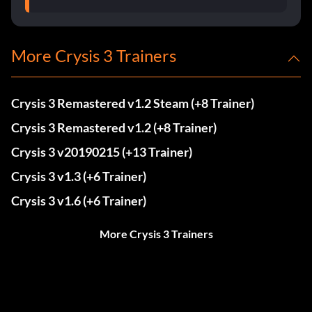
More Crysis 3 Trainers
Crysis 3 Remastered v1.2 Steam (+8 Trainer)
Crysis 3 Remastered v1.2 (+8 Trainer)
Crysis 3 v20190215 (+13 Trainer)
Crysis 3 v1.3 (+6 Trainer)
Crysis 3 v1.6 (+6 Trainer)
More Crysis 3 Trainers