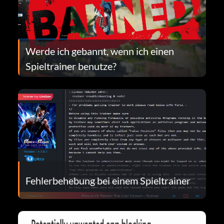
Werde ich gebannt, wenn ich einen
Spieltrainer benutze?
Fehlerbehebung bei einem Spieltrainer