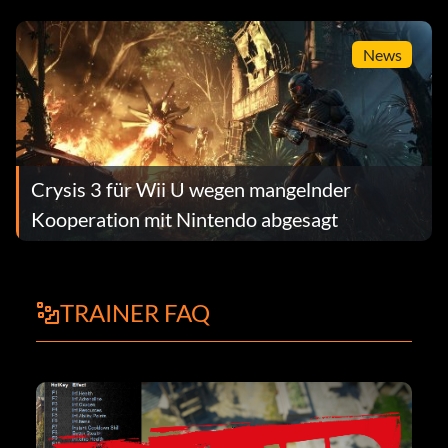
News
Crysis 3 für Wii U wegen mangelnder
Kooperation mit Nintendo abgesagt
TRAINER FAQ