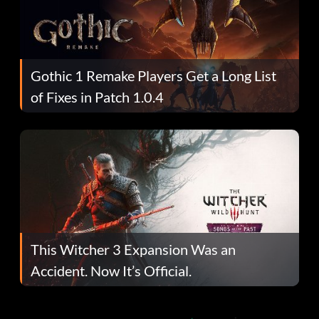
Gothic 1 Remake Players Get a Long List
of Fixes in Patch 1.0.4
This Witcher 3 Expansion Was an
Accident. Now It’s Official.