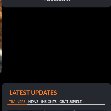
LATEST UPDATES
TRAINERS
NEWS
INSIGHTS
GRATISSPIELE