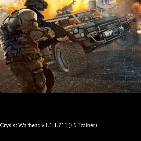
Crysis: Warhead v1.1.1.711 (+5 Trainer) 