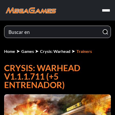
Home
Games
Crysis: Warhead
Trainers
CRYSIS: WARHEAD
V1.1.1.711 (+5
ENTRENADOR)