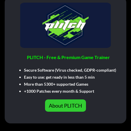
PLITCH - Free & Premium Game Trainer
Secure Software (Virus checked, GDPR-compliant)
Easy to use: get ready in less than 5 min
More than 5300+ supported Games
+1000 Patches every month & Support
About PLITCH