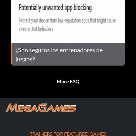
¿Son seguros los entrenadores de
juegos?
More FAQ
TRAINERS FOR FEATURED GAMES