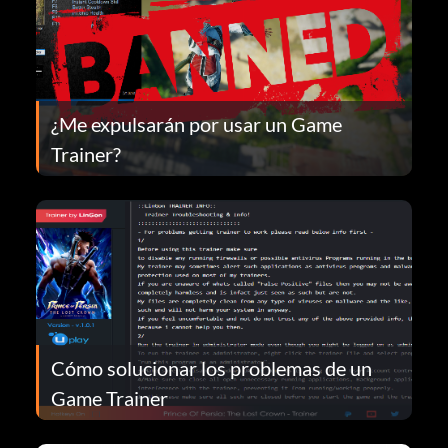
¿Me expulsarán por usar un Game
Trainer?
Cómo solucionar los problemas de un
Game Trainer