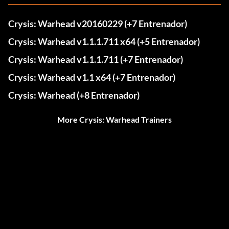
Crysis: Warhead v20160229 (+7 Entrenador)
Crysis: Warhead v1.1.1.711 x64 (+5 Entrenador)
Crysis: Warhead v1.1.1.711 (+7 Entrenador)
Crysis: Warhead v1.1 x64 (+7 Entrenador)
Crysis: Warhead (+8 Entrenador)
More Crysis: Warhead Trainers