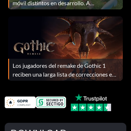
móvil distintos en desarrollo. A
continuación te explicamos por qué.
Los jugadores del remake de Gothic 1
reciben una larga lista de correcciones en
el parche 1.0.4