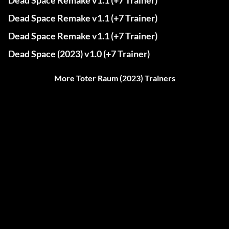
Dead Space Remake v1.1 (+7 Trainer)
Dead Space Remake v1.1 (+7 Trainer)
Dead Space Remake v1.1 (+7 Trainer)
Dead Space (2023) v1.0 (+7 Trainer)
More Toter Raum (2023) Trainers