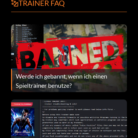
TRAINER FAQ
Werde ich gebannt, wenn ich einen
Spieltrainer benutze?