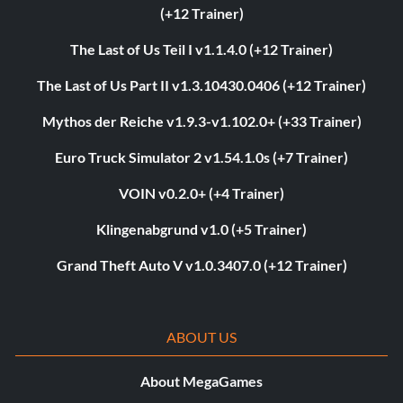
(+12 Trainer)
The Last of Us Teil I v1.1.4.0 (+12 Trainer)
The Last of Us Part II v1.3.10430.0406 (+12 Trainer)
Mythos der Reiche v1.9.3-v1.102.0+ (+33 Trainer)
Euro Truck Simulator 2 v1.54.1.0s (+7 Trainer)
VOIN v0.2.0+ (+4 Trainer)
Klingenabgrund v1.0 (+5 Trainer)
Grand Theft Auto V v1.0.3407.0 (+12 Trainer)
ABOUT US
About MegaGames