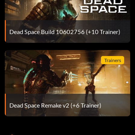
Dead Space Build 10602756 (+10 Trainer)
Trainers
Dead Space Remake v2 (+6 Trainer)