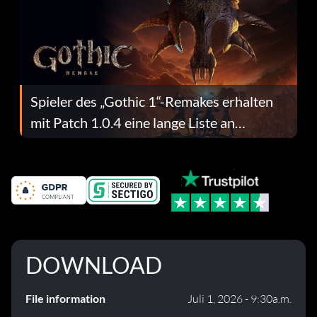
Spieler des „Gothic 1“-Remakes erhalten
mit Patch 1.0.4 eine lange Liste an
Fehlerbehebungen
DOWNLOAD
File information
Juli 1, 2026 - 9:30a.m.