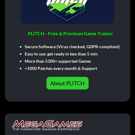
PLITCH - Free & Premium Game Trainer
Secure Software (Virus checked, GDPR-compliant)
Easy to use: get ready in less than 5 min
More than 5300+ supported Games
+1000 Patches every month & Support
About PLITCH