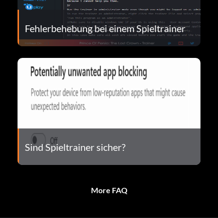
Fehlerbehebung bei einem Spieltrainer
Sind Spieltrainer sicher?
More FAQ