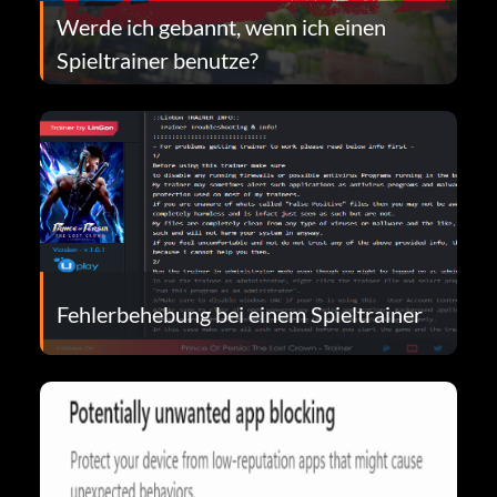
Werde ich gebannt, wenn ich einen
Spieltrainer benutze?
Fehlerbehebung bei einem Spieltrainer