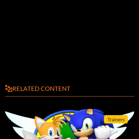
RELATED CONTENT
Trainers