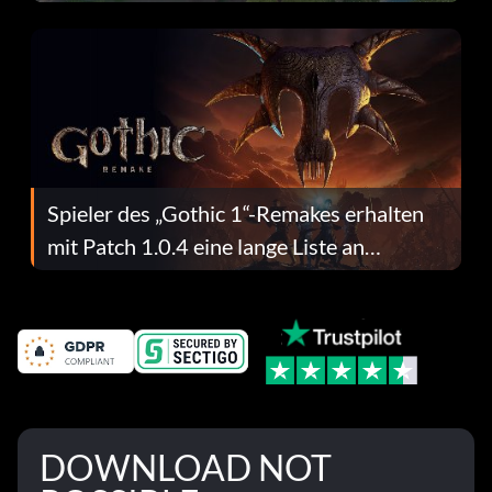
dafür.
Spieler des „Gothic 1“-Remakes erhalten
mit Patch 1.0.4 eine lange Liste an
Fehlerbehebungen
DOWNLOAD NOT