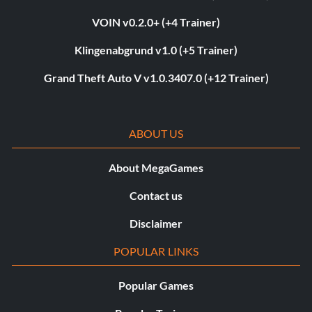
VOIN v0.2.0+ (+4 Trainer)
Klingenabgrund v1.0 (+5 Trainer)
Grand Theft Auto V v1.0.3407.0 (+12 Trainer)
ABOUT US
About MegaGames
Contact us
Disclaimer
POPULAR LINKS
Popular Games