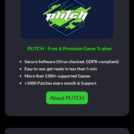
PLITCH - Free & Premium Game Trainer
Secure Software (Virus checked, GDPR-compliant)
Easy to use: get ready in less than 5 min
More than 5300+ supported Games
+1000 Patches every month & Support
About PLITCH