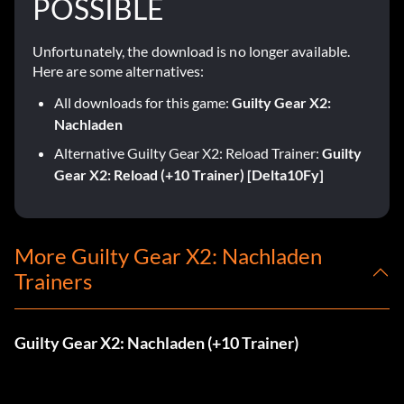
POSSIBLE
Unfortunately, the download is no longer available.
Here are some alternatives:
All downloads for this game:
Guilty Gear X2:
Nachladen
Alternative Guilty Gear X2: Reload Trainer:
Guilty
Gear X2: Reload (+10 Trainer) [Delta10Fy]
More Guilty Gear X2: Nachladen
Trainers
Guilty Gear X2: Nachladen (+10 Trainer)