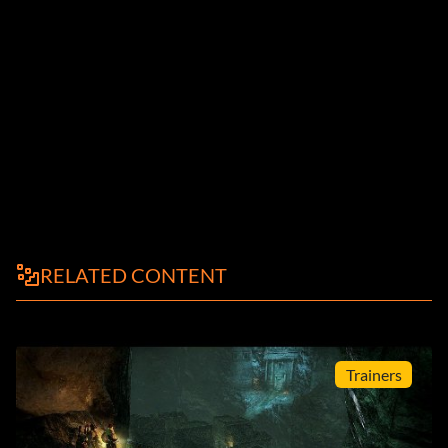
RELATED CONTENT
Trainers