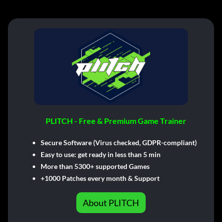
PLITCH - Free & Premium Game Trainer
Secure Software (Virus checked, GDPR-compliant)
Easy to use: get ready in less than 5 min
More than 5300+ supported Games
+1000 Patches every month & Support
About PLITCH