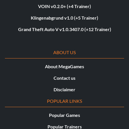
VOIN v0.2.0+ (+4 Trainer)
Klingenabgrund v1.0 (+5 Trainer)
Grand Theft Auto V v1.0.3407.0 (+12 Trainer)
ABOUT US
About MegaGames
Contact us
Disclaimer
POPULAR LINKS
Popular Games
Popular Trainers