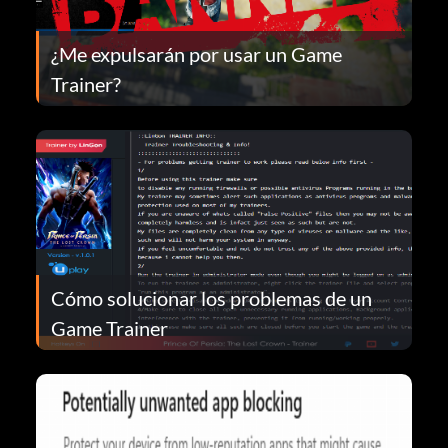
¿Me expulsarán por usar un Game
Trainer?
Cómo solucionar los problemas de un
Game Trainer