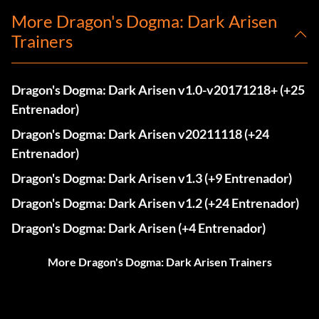
More Dragon's Dogma: Dark Arisen
Trainers
Dragon's Dogma: Dark Arisen v1.0-v20171218+ (+25
Entrenador)
Dragon's Dogma: Dark Arisen v20211118 (+24
Entrenador)
Dragon's Dogma: Dark Arisen v1.3 (+9 Entrenador)
Dragon's Dogma: Dark Arisen v1.2 (+24 Entrenador)
Dragon's Dogma: Dark Arisen (+4 Entrenador)
More Dragon's Dogma: Dark Arisen Trainers