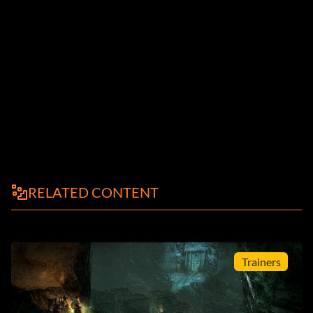
RELATED CONTENT
Trainers