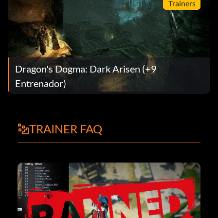
Trainers
Dragon's Dogma: Dark Arisen (+9
Entrenador)
TRAINER FAQ