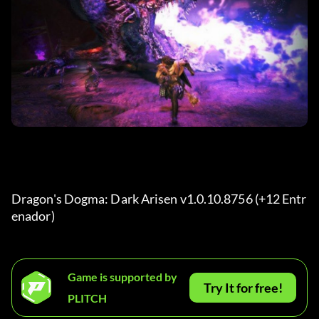
Dragon's Dogma: Dark Arisen v1.0.10.8756 (+12 Entr
enador) 
Game is supported by
Try It for free!
PLITCH