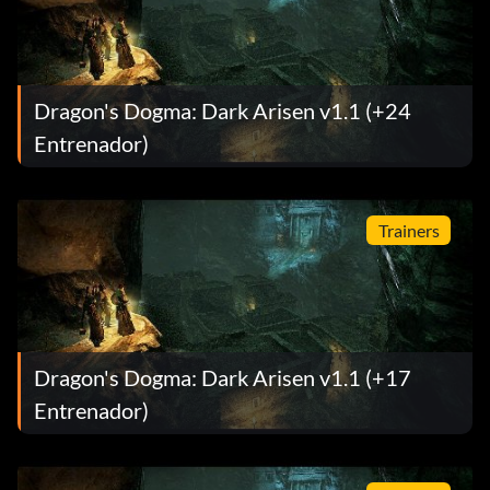
Dragon's Dogma: Dark Arisen v1.1 (+24
Entrenador)
Trainers
Dragon's Dogma: Dark Arisen v1.1 (+17
Entrenador)