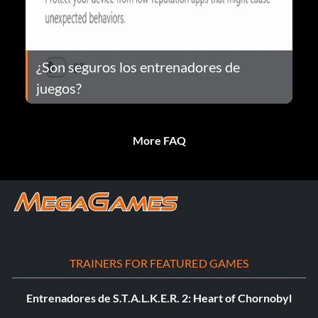
¿Son seguros los entrenadores de
juegos?
More FAQ
TRAINERS FOR FEATURED GAMES
Entrenadores de S.T.A.L.K.E.R. 2: Heart of Chornobyl