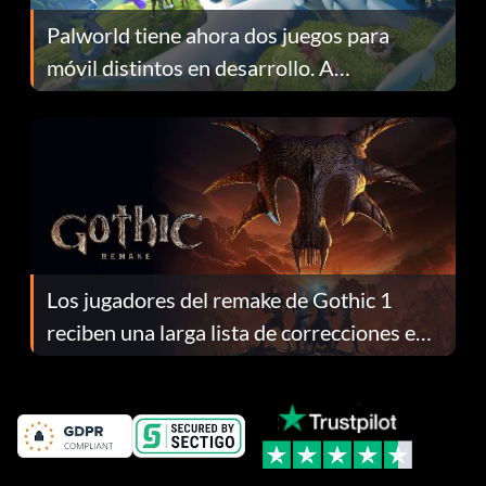
Palworld tiene ahora dos juegos para
móvil distintos en desarrollo. A
continuación te explicamos por qué.
Los jugadores del remake de Gothic 1
reciben una larga lista de correcciones en
el parche 1.0.4