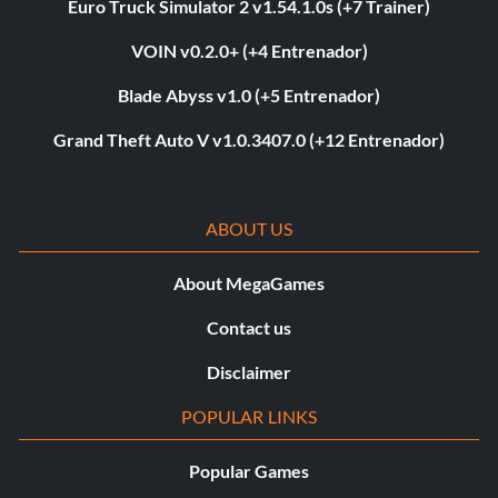
Euro Truck Simulator 2 v1.54.1.0s (+7 Trainer)
VOIN v0.2.0+ (+4 Entrenador)
Blade Abyss v1.0 (+5 Entrenador)
Grand Theft Auto V v1.0.3407.0 (+12 Entrenador)
ABOUT US
About MegaGames
Contact us
Disclaimer
POPULAR LINKS
Popular Games