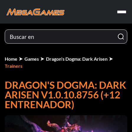
Home
Games
Dragon's Dogma: Dark Arisen
Trainers
DRAGON'S DOGMA: DARK
ARISEN V1.0.10.8756 (+12
ENTRENADOR)