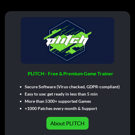
PLITCH - Free & Premium Game Trainer
Secure Software (Virus checked, GDPR-compliant)
Easy to use: get ready in less than 5 min
More than 5300+ supported Games
+1000 Patches every month & Support
About PLITCH