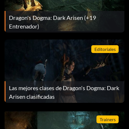
Dragon's Dogma: Dark Arisen (+19
Entrenador)
Editoriales
Las mejores clases de Dragon's Dogma: Dark
Arisen clasificadas
Trainers