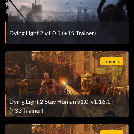
Dying Light 2 v1.0.5 (+15 Trainer)
Trainers
Dying Light 2 Stay Human v1.0-v1.16.1+
(+33 Trainer)