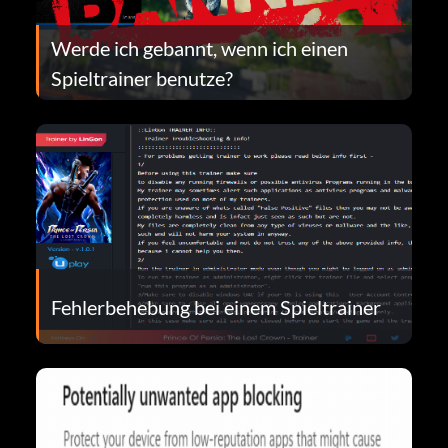
Werde ich gebannt, wenn ich einen
Spieltrainer benutze?
Fehlerbehebung bei einem Spieltrainer