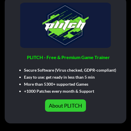
PLITCH - Free & Premium Game Trainer
Secure Software (Virus checked, GDPR-compliant)
Easy to use: get ready in less than 5 min
More than 5300+ supported Games
+1000 Patches every month & Support
About PLITCH