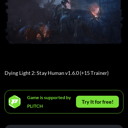
Dying Light 2: Stay Human v1.6.0 (+15 Trainer) 
Game is supported by
Try It for free!
PLITCH