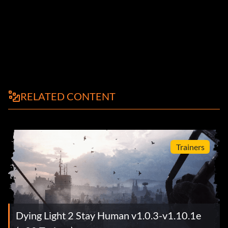
RELATED CONTENT
Trainers
Dying Light 2 Stay Human v1.0.3-v1.10.1e