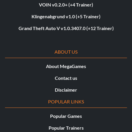
VOIN v0.2.0+ (+4 Trainer)
Klingenabgrund v1.0 (+5 Trainer)
Grand Theft Auto V v1.0.3407.0 (+12 Trainer)
ABOUT US
About MegaGames
Contact us
Disclaimer
POPULAR LINKS
Popular Games
Popular Trainers