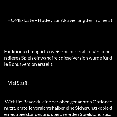
    HOME-Taste – Hotkey zur Aktivierung des Trainers!

Funktioniert möglicherweise nicht bei allen Versione
n dieses Spiels einwandfrei; diese Version wurde für d
ie Bonusversion erstellt.

     Viel Spaß!

 Wichtig: Bevor du eine der oben genannten Optionen 
nutzt, erstelle vorsichtshalber eine Sicherungskopie d
eines Spielstandes und speichere den Spielstand zusä