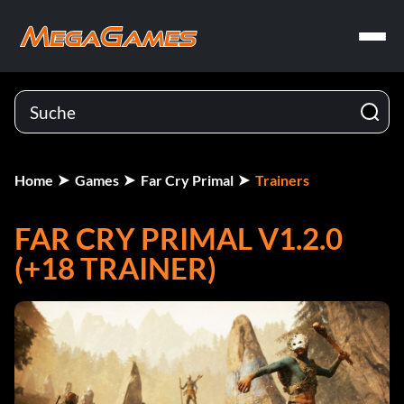
Home
Games
Far Cry Primal
Trainers
FAR CRY PRIMAL V1.2.0
(+18 TRAINER)