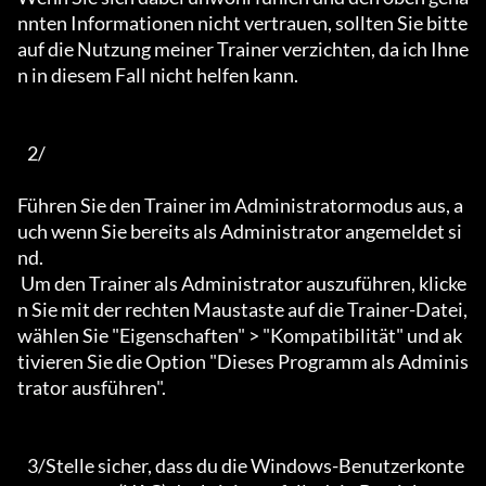
nnten Informationen nicht vertrauen, sollten Sie bitte 
auf die Nutzung meiner Trainer verzichten, da ich Ihne
n in diesem Fall nicht helfen kann.

   2/

Führen Sie den Trainer im Administratormodus aus, a
uch wenn Sie bereits als Administrator angemeldet si
nd.

 Um den Trainer als Administrator auszuführen, klicke
n Sie mit der rechten Maustaste auf die Trainer-Datei, 
wählen Sie "Eigenschaften" > "Kompatibilität" und ak
tivieren Sie die Option "Dieses Programm als Adminis
trator ausführen".

   3/Stelle sicher, dass du die Windows-Benutzerkonte