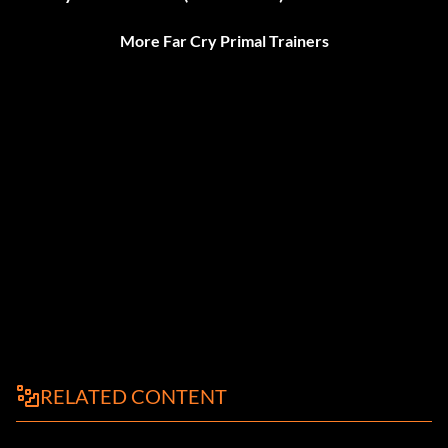
More Far Cry Primal Trainers
RELATED CONTENT