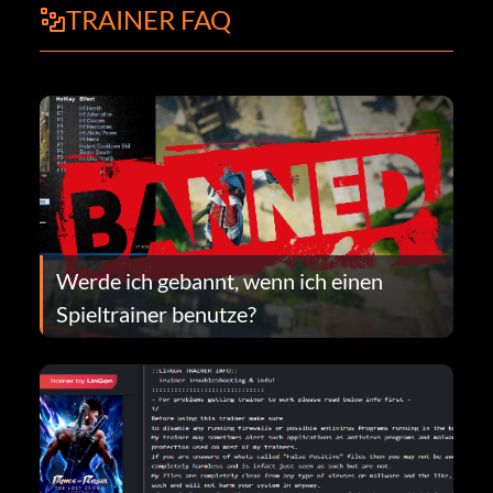
TRAINER FAQ
Werde ich gebannt, wenn ich einen
Spieltrainer benutze?