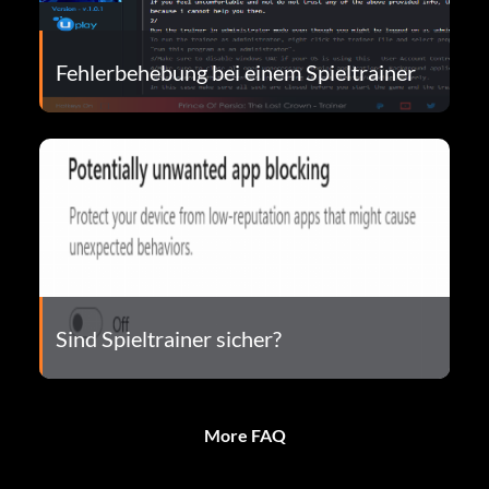
Fehlerbehebung bei einem Spieltrainer
Sind Spieltrainer sicher?
More FAQ