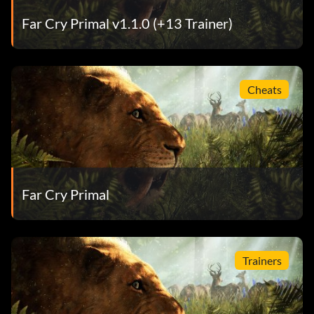
Far Cry Primal v1.1.0 (+13 Trainer)
Cheats
Far Cry Primal
Trainers