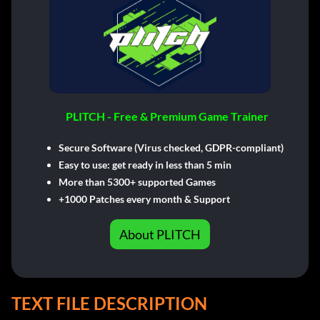
PLITCH - Free & Premium Game Trainer
Secure Software (Virus checked, GDPR-compliant)
Easy to use: get ready in less than 5 min
More than 5300+ supported Games
+1000 Patches every month & Support
About PLITCH
TEXT FILE DESCRIPTION