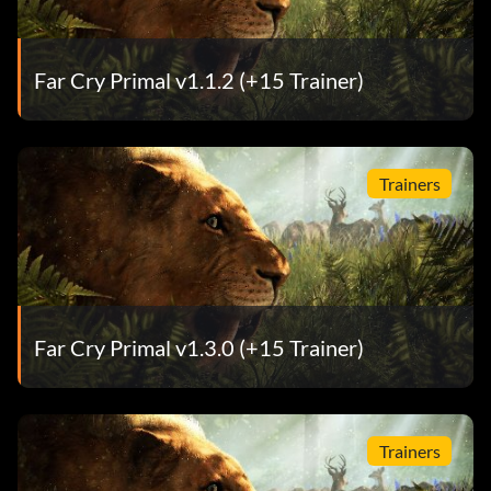
Far Cry Primal v1.1.2 (+15 Trainer)
Trainers
Far Cry Primal v1.3.0 (+15 Trainer)
Trainers