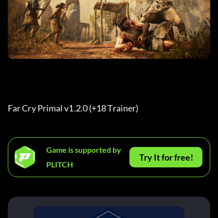
Far Cry Primal v1.2.0 (+18 Trainer) 
Game is supported by
Try It for free!
PLITCH