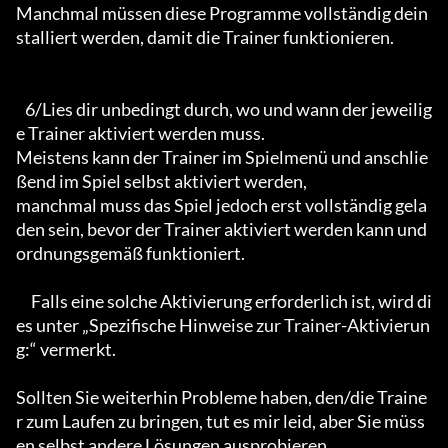
Manchmal müssen diese Programme vollständig dein
stalliert werden, damit die Trainer funktionieren.

   6/Lies dir unbedingt durch, wo und wann der jeweilig
e Trainer aktiviert werden muss.

Meistens kann der Trainer im Spielmenü und anschlie
ßend im Spiel selbst aktiviert werden,

manchmal muss das Spiel jedoch erst vollständig gela
den sein, bevor der Trainer aktiviert werden kann und 
ordnungsgemäß funktioniert. 

     Falls eine solche Aktivierung erforderlich ist, wird di
es unter „Spezifische Hinweise zur Trainer-Aktivierun
g:“ vermerkt.

Sollten Sie weiterhin Probleme haben, den/die Traine
r zum Laufen zu bringen, tut es mir leid, aber Sie müss
en selbst andere Lösungen ausprobieren.
