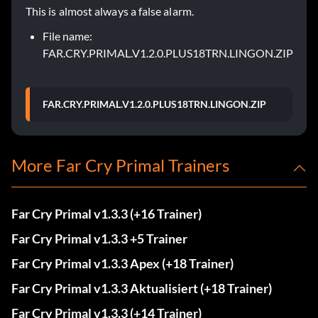
This is almost always a false alarm.
File name:
FAR.CRY.PRIMAL.V1.2.0.PLUS18TRN.LINGON.ZIP
FAR.CRY.PRIMAL.V1.2.0.PLUS18TRN.LINGON.ZIP
More Far Cry Primal Trainers
Far Cry Primal v1.3.3 (+16 Trainer)
Far Cry Primal v1.3.3 +5 Trainer
Far Cry Primal v1.3.3 Apex (+18 Trainer)
Far Cry Primal v1.3.3 Aktualisiert (+18 Trainer)
Far Cry Primal v1.3.3 (+14 Trainer)