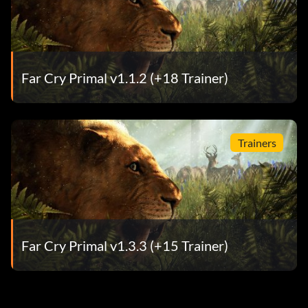
Far Cry Primal v1.1.2 (+18 Trainer)
Trainers
Far Cry Primal v1.3.3 (+15 Trainer)