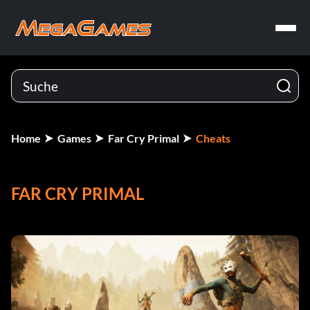
Home
Games
Far Cry Primal
Cheats
FAR CRY PRIMAL