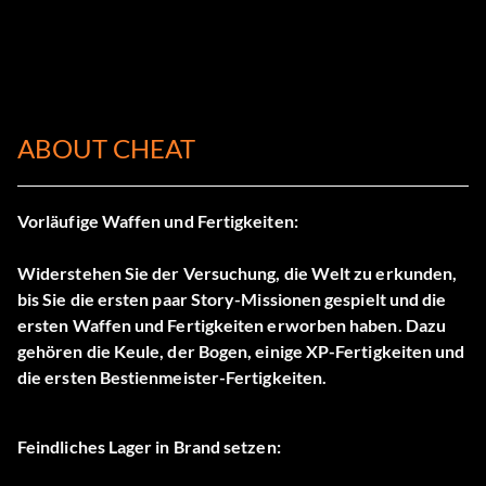
ABOUT CHEAT
Vorläufige Waffen und Fertigkeiten:
Widerstehen Sie der Versuchung, die Welt zu erkunden,
bis Sie die ersten paar Story-Missionen gespielt und die
ersten Waffen und Fertigkeiten erworben haben. Dazu
gehören die Keule, der Bogen, einige XP-Fertigkeiten und
die ersten Bestienmeister-Fertigkeiten.
Feindliches Lager in Brand setzen: