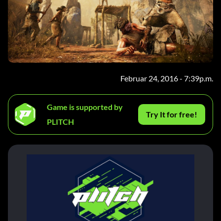
Februar 24, 2016 - 7:39p.m.
Game is supported by
Try It for free!
PLITCH