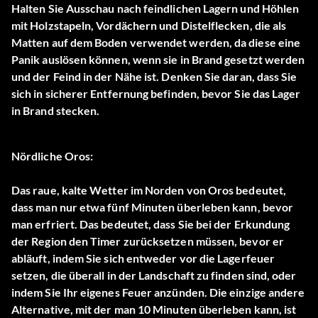
Halten Sie Ausschau nach feindlichen Lagern und Höhlen
mit Holzstapeln, Vordächern und Distelflecken, die als
Matten auf dem Boden verwendet werden, da diese eine
Panik auslösen können, wenn sie in Brand gesetzt werden
und der Feind in der Nähe ist. Denken Sie daran, dass Sie
sich in sicherer Entfernung befinden, bevor Sie das Lager
in Brand stecken.
Nördliche Oros:
Das raue, kalte Wetter im Norden von Oros bedeutet,
dass man nur etwa fünf Minuten überleben kann, bevor
man erfriert. Das bedeutet, dass Sie bei der Erkundung
der Region den Timer zurücksetzen müssen, bevor er
abläuft, indem Sie sich entweder vor die Lagerfeuer
setzen, die überall in der Landschaft zu finden sind, oder
indem Sie Ihr eigenes Feuer anzünden. Die einzige andere
Alternative, mit der man 10 Minuten überleben kann, ist