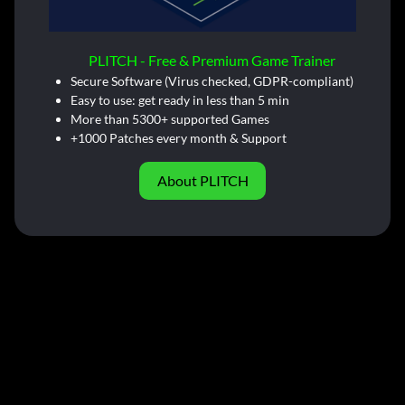
PLITCH - Free & Premium Game Trainer
Secure Software (Virus checked, GDPR-compliant)
Easy to use: get ready in less than 5 min
More than 5300+ supported Games
+1000 Patches every month & Support
About PLITCH