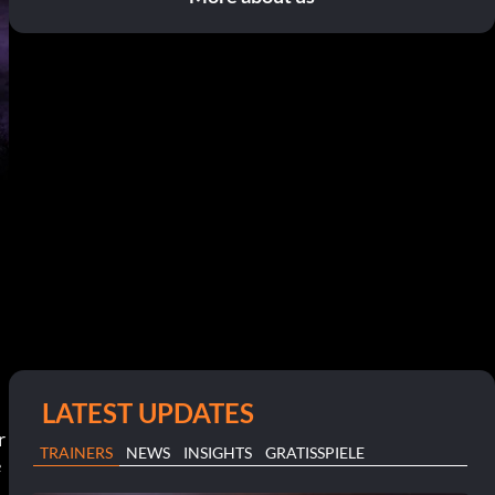
LATEST UPDATES
 
TRAINERS
NEWS
INSIGHTS
GRATISSPIELE
e