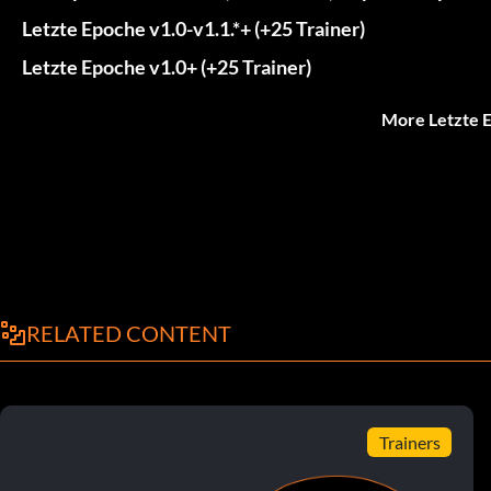
Letzte Epoche v1.0-v1.1.*+ (+25 Trainer)
Letzte Epoche v1.0+ (+25 Trainer)
More Letzte 
RELATED CONTENT
Trainers