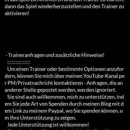
dann das Spiel wiederherzustellen und den Trainer zu 
aktivieren!

 - Traineranfragen und zusätzliche Hinweise!

   ::::::::::::::::

   Um einen Trainer oder bestimmte Optionen anzufor
dern, können Sie mich über meinen YouTube-Kanal pe
r PM/Privatnachricht kontaktieren - Anfragen, die an 
anderer Stelle gepostet werden, werden ignoriert.

   Sie sind auch willkommen, mich zu unterstützen, ind
em Sie jede Art von Spenden durch meinen Blog mit d
em Link zu meinem Paypal, wo Sie spenden können, u
m Ihre Unterstützung zu zeigen.

   Jede Unterstützung ist willkommen!
