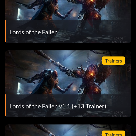
Lords of the Fallen
Trainers
Lords of the Fallen v1.1 (+13 Trainer)
Trainers