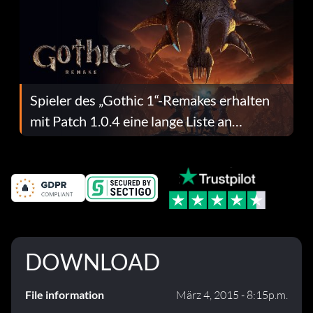
Spieler des „Gothic 1“-Remakes erhalten
mit Patch 1.0.4 eine lange Liste an
Fehlerbehebungen
DOWNLOAD
File information
März 4, 2015 - 8:15p.m.