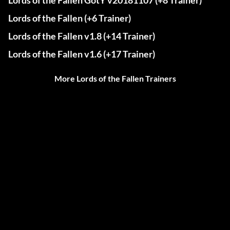
Lords of the Fallen GotY v20181107 (+8 Trainer)
Lords of the Fallen (+6 Trainer)
Lords of the Fallen v1.8 (+14 Trainer)
Lords of the Fallen v1.6 (+17 Trainer)
More Lords of the Fallen Trainers