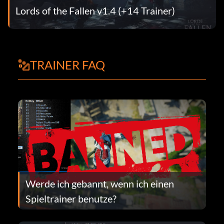
Lords of the Fallen v1.4 (+14 Trainer)
TRAINER FAQ
Werde ich gebannt, wenn ich einen
Spieltrainer benutze?