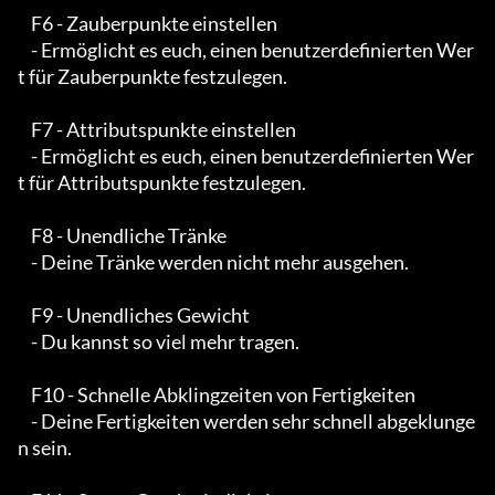
    F6 - Zauberpunkte einstellen

    - Ermöglicht es euch, einen benutzerdefinierten Wer
t für Zauberpunkte festzulegen.

    F7 - Attributspunkte einstellen

    - Ermöglicht es euch, einen benutzerdefinierten Wer
t für Attributspunkte festzulegen.

    F8 - Unendliche Tränke

    - Deine Tränke werden nicht mehr ausgehen.

    F9 - Unendliches Gewicht

    - Du kannst so viel mehr tragen.

    F10 - Schnelle Abklingzeiten von Fertigkeiten

    - Deine Fertigkeiten werden sehr schnell abgeklunge
n sein.
