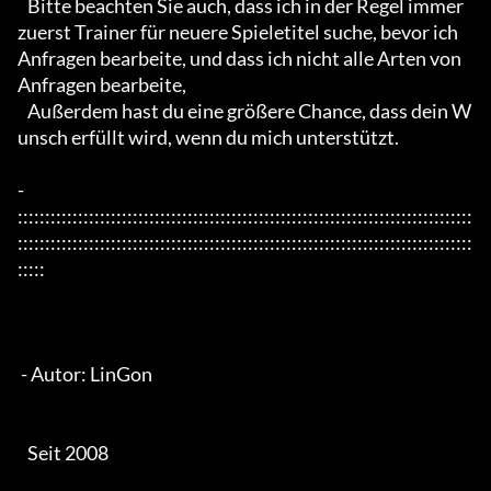
   Bitte beachten Sie auch, dass ich in der Regel immer 
zuerst Trainer für neuere Spieletitel suche, bevor ich 
Anfragen bearbeite, und dass ich nicht alle Arten von 
Anfragen bearbeite,

   Außerdem hast du eine größere Chance, dass dein W
unsch erfüllt wird, wenn du mich unterstützt.

- 
:::::::::::::::::::::::::::::::::::::::::::::::::::::::::::::::::::::::::::::::::::
:::::::::::::::::::::::::::::::::::::::::::::::::::::::::::::::::::::::::::::::::::
:::::

 - Autor: LinGon

   Seit 2008
