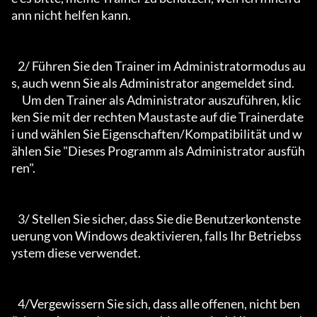
ann nicht helfen kann.

   2/ Führen Sie den Trainer im Administratormodus au
s, auch wenn Sie als Administrator angemeldet sind.

     Um den Trainer als Administrator auszuführen, klic
ken Sie mit der rechten Maustaste auf die Trainerdate
i und wählen Sie Eigenschaften/Kompatibilität und w
ählen Sie "Dieses Programm als Administrator ausfüh
ren".

   3/ Stellen Sie sicher, dass Sie die Benutzerkontenste
uerung von Windows deaktivieren, falls Ihr Betriebss
ystem diese verwendet.

   4/Vergewissern Sie sich, dass alle offenen, nicht ben