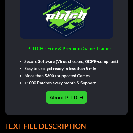
PLITCH - Free & Premium Game Trainer
Secure Software (Virus checked, GDPR-compliant)
Easy to use: get ready in less than 5 min
More than 5300+ supported Games
+1000 Patches every month & Support
About PLITCH
TEXT FILE DESCRIPTION