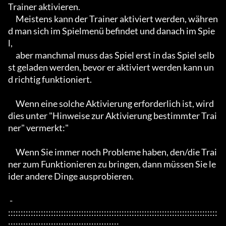
Trainer aktivieren.

     Meistens kann der Trainer aktiviert werden, währen
d man sich im Spielmenü befindet und danach im Spie
l,

     aber manchmal muss das Spiel erst in das Spiel selb
st geladen werden, bevor er aktiviert werden kann un
d richtig funktioniert.

     Wenn eine solche Aktivierung erforderlich ist, wird 
dies unter "Hinweise zur Aktivierung bestimmter Trai
ner" vermerkt:"

     Wenn Sie immer noch Probleme haben, den/die Trai
ner zum Funktionieren zu bringen, dann müssen Sie le
ider andere Dinge ausprobieren.

 - 
:::::::::::::::::::::::::::::::::::::::::::::::::::::::::::::::::::::::::::::::::::
::::::::::::::::::::::::::::::::::::::::::::
