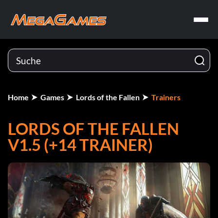
Home
Games
Lords of the Fallen
Trainers
LORDS OF THE FALLEN
V1.5 (+14 TRAINER)