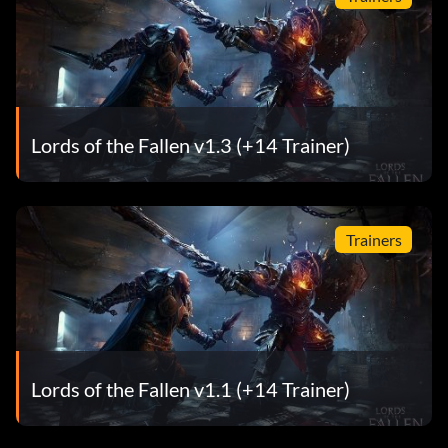
Lords of the Fallen v1.3 (+14 Trainer)
Trainers
Lords of the Fallen v1.1 (+14 Trainer)