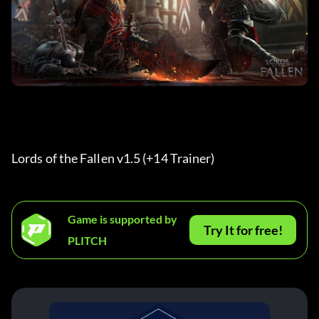
Lords of the Fallen v1.5 (+14 Trainer) 
Game is supported by
Try It for free!
PLITCH