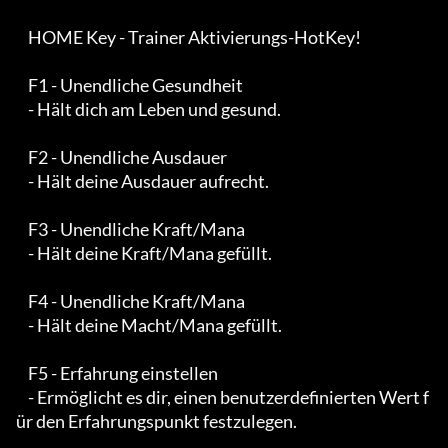
    HOME Key - Trainer Aktivierungs-HotKey!

    F1 - Unendliche Gesundheit

    - Hält dich am Leben und gesund.

    F2 - Unendliche Ausdauer

    - Hält deine Ausdauer aufrecht.

    F3 - Unendliche Kraft/Mana

    - Hält deine Kraft/Mana gefüllt.

    F4 - Unendliche Kraft/Mana

    - Hält deine Macht/Mana gefüllt.

    F5 - Erfahrung einstellen

    - Ermöglicht es dir, einen benutzerdefinierten Wert f
ür den Erfahrungspunkt festzulegen.
