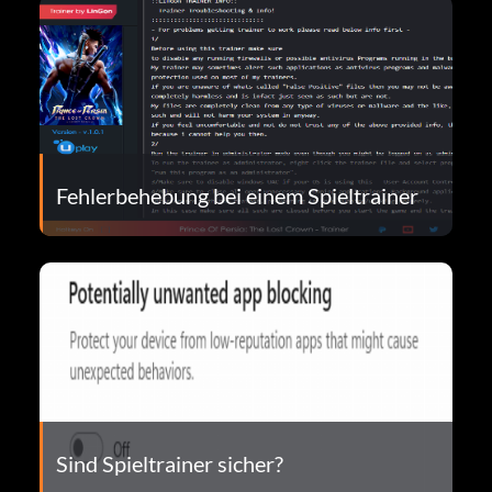
Fehlerbehebung bei einem Spieltrainer
Sind Spieltrainer sicher?