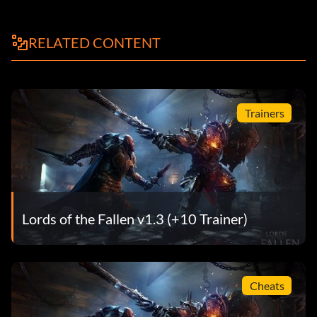
RELATED CONTENT
Trainers
Lords of the Fallen v1.3 (+10 Trainer)
Cheats