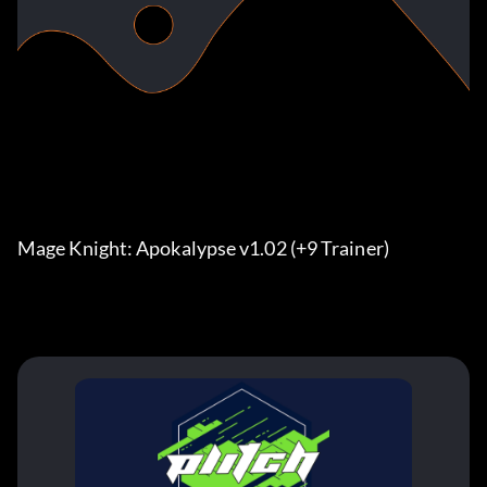
Mage Knight: Apokalypse v1.02 (+9 Trainer)