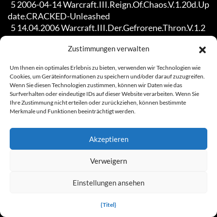
Zustimmungen verwalten
Um Ihnen ein optimales Erlebnis zu bieten, verwenden wir Technologien wie
Cookies, um Geräteinformationen zu speichern und/oder darauf zuzugreifen.
Wenn Sie diesen Technologien zustimmen, können wir Daten wie das
Surfverhalten oder eindeutige IDs auf dieser Website verarbeiten. Wenn Sie
Ihre Zustimmung nicht erteilen oder zurückziehen, können bestimmte
Merkmale und Funktionen beeinträchtigt werden.
Akzeptieren
Verweigern
Einstellungen ansehen
{Titel}