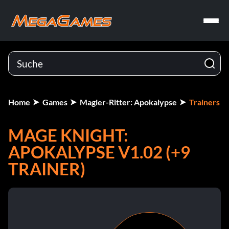
Home
Games
Magier-Ritter: Apokalypse
Trainers
MAGE KNIGHT:
APOKALYPSE V1.02 (+9
TRAINER)