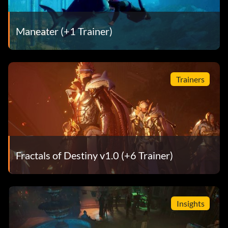
Maneater (+1 Trainer)
Trainers
Fractals of Destiny v1.0 (+6 Trainer)
Insights