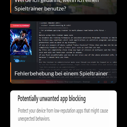
Spieltrainer benutze?
Fehlerbehebung bei einem Spieltrainer