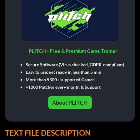
PLITCH - Free & Premium Game Trainer
Secure Software (Virus checked, GDPR-compliant)
Easy to use: get ready in less than 5 min
More than 5300+ supported Games
+1000 Patches every month & Support
About PLITCH
TEXT FILE DESCRIPTION