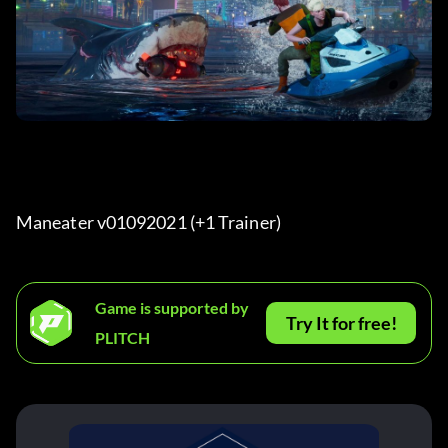
Maneater v01092021 (+1 Trainer) 
Game is supported by
Try It for free!
PLITCH