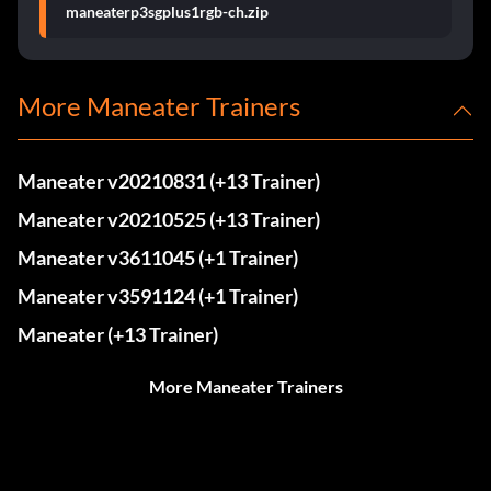
maneaterp3sgplus1rgb-ch.zip
More Maneater Trainers
Maneater v20210831 (+13 Trainer)
Maneater v20210525 (+13 Trainer)
Maneater v3611045 (+1 Trainer)
Maneater v3591124 (+1 Trainer)
Maneater (+13 Trainer)
More Maneater Trainers