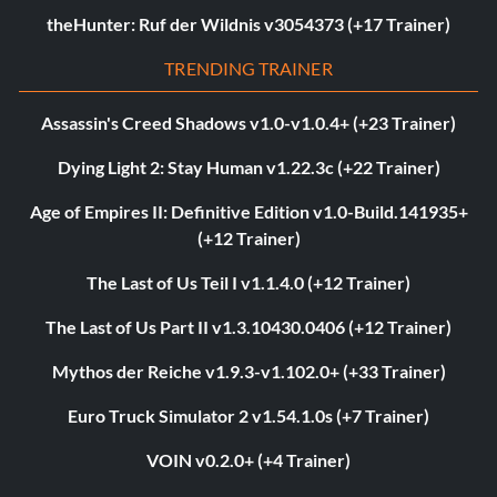
theHunter: Ruf der Wildnis v3054373 (+17 Trainer)
TRENDING TRAINER
Assassin's Creed Shadows v1.0-v1.0.4+ (+23 Trainer)
Dying Light 2: Stay Human v1.22.3c (+22 Trainer)
Age of Empires II: Definitive Edition v1.0-Build.141935+
(+12 Trainer)
The Last of Us Teil I v1.1.4.0 (+12 Trainer)
The Last of Us Part II v1.3.10430.0406 (+12 Trainer)
Mythos der Reiche v1.9.3-v1.102.0+ (+33 Trainer)
Euro Truck Simulator 2 v1.54.1.0s (+7 Trainer)
VOIN v0.2.0+ (+4 Trainer)