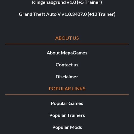
Klingenabgrund v1.0 (+5 Trainer)
Grand Theft Auto V v1.0.3407.0 (+12 Trainer)
ABOUT US
About MegaGames
Contact us
Disclaimer
POPULAR LINKS
Popular Games
Popular Trainers
Popular Mods