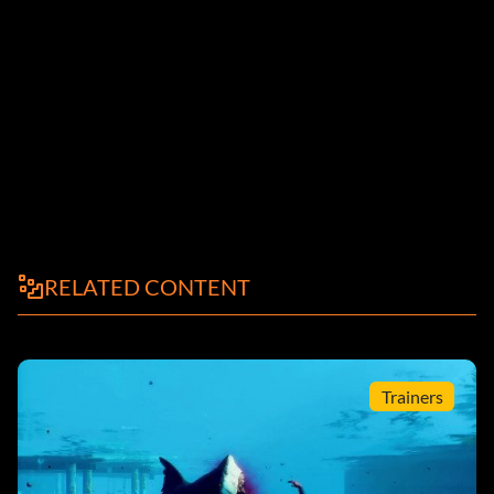
RELATED CONTENT
Trainers