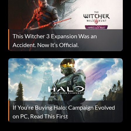
This Witcher 3 Expansion Was an
Accident. Now It’s Official.
If You’re Buying Halo: Campaign Evolved
on PC, Read This First