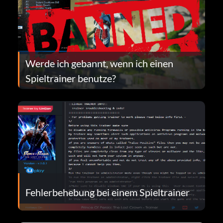
Werde ich gebannt, wenn ich einen
Spieltrainer benutze?
Fehlerbehebung bei einem Spieltrainer