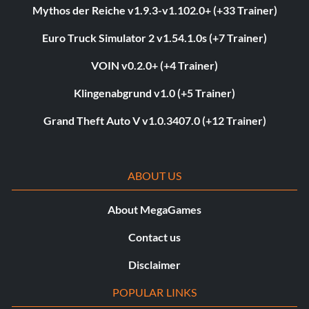
Mythos der Reiche v1.9.3-v1.102.0+ (+33 Trainer)
Euro Truck Simulator 2 v1.54.1.0s (+7 Trainer)
VOIN v0.2.0+ (+4 Trainer)
Klingenabgrund v1.0 (+5 Trainer)
Grand Theft Auto V v1.0.3407.0 (+12 Trainer)
ABOUT US
About MegaGames
Contact us
Disclaimer
POPULAR LINKS