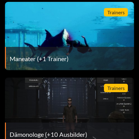
Trainers
Maneater (+1 Trainer)
Trainers
Dämonologe (+10 Ausbilder)