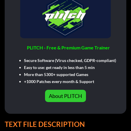
PLITCH - Free & Premium Game Trainer
Secure Software (Virus checked, GDPR-compliant)
Easy to use: get ready in less than 5 min
More than 5300+ supported Games
+1000 Patches every month & Support
About PLITCH
TEXT FILE DESCRIPTION