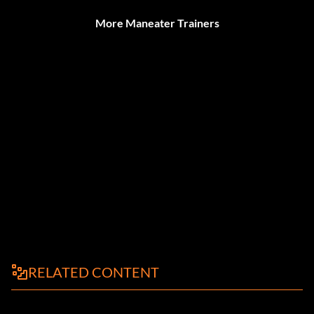
More Maneater Trainers
RELATED CONTENT