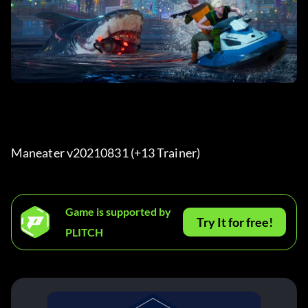
Maneater v20210831 (+13 Trainer) 
Game is supported by
Try It for free!
PLITCH