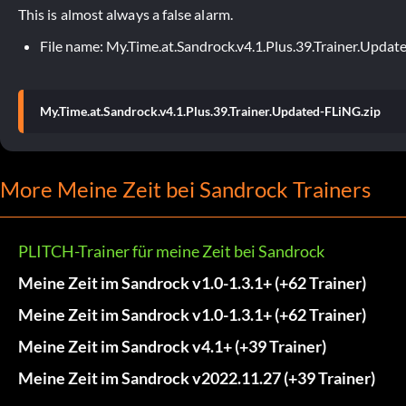
This is almost always a false alarm.
File name: My.Time.at.Sandrock.v4.1.Plus.39.Trainer.Updat
My.Time.at.Sandrock.v4.1.Plus.39.Trainer.Updated-FLiNG.zip
More Meine Zeit bei Sandrock Trainers
PLITCH-Trainer für meine Zeit bei Sandrock
Meine Zeit im Sandrock v1.0-1.3.1+ (+62 Trainer)
Meine Zeit im Sandrock v1.0-1.3.1+ (+62 Trainer)
Meine Zeit im Sandrock v4.1+ (+39 Trainer)
Meine Zeit im Sandrock v2022.11.27 (+39 Trainer)