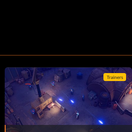
Trainers