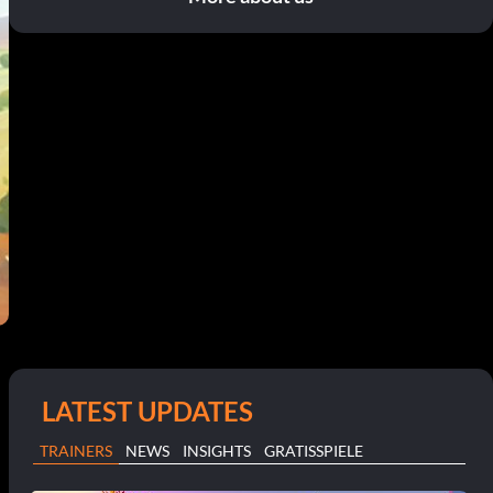
LATEST UPDATES
TRAINERS
NEWS
INSIGHTS
GRATISSPIELE