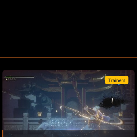
Trainers