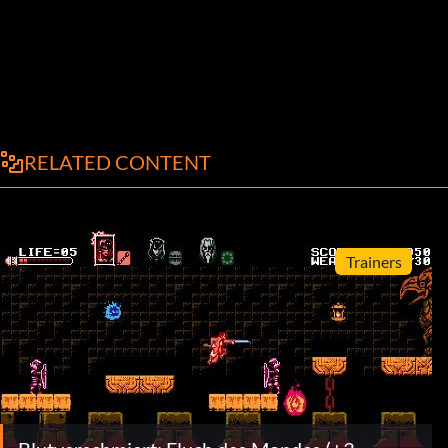
RELATED CONTENT
Trainers