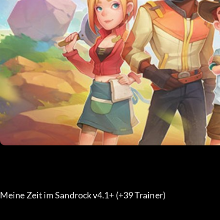
Meine Zeit im Sandrock v4.1+ (+39 Trainer) 