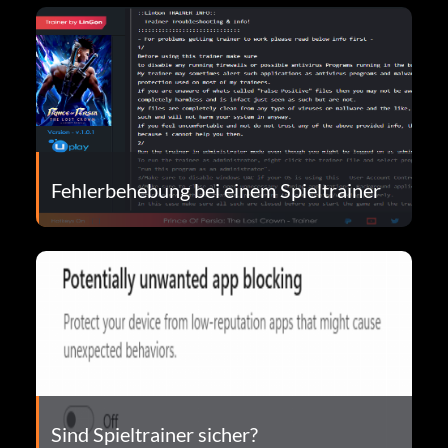
Fehlerbehebung bei einem Spieltrainer
Sind Spieltrainer sicher?