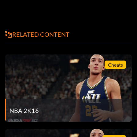
RELATED CONTENT
Cheats
NBA 2K16