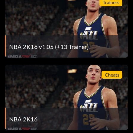
Trainers
NBA 2K16 v1.05 (+13 Trainer)
Cheats
NBA 2K16