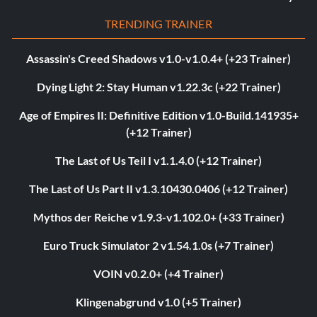
TRENDING TRAINER
Assassin's Creed Shadows v1.0-v1.0.4+ (+23 Trainer)
Dying Light 2: Stay Human v1.22.3c (+22 Trainer)
Age of Empires II: Definitive Edition v1.0-Build.141935+
(+12 Trainer)
The Last of Us Teil I v1.1.4.0 (+12 Trainer)
The Last of Us Part II v1.3.10430.0406 (+12 Trainer)
Mythos der Reiche v1.9.3-v1.102.0+ (+33 Trainer)
Euro Truck Simulator 2 v1.54.1.0s (+7 Trainer)
VOIN v0.2.0+ (+4 Trainer)
Klingenabgrund v1.0 (+5 Trainer)