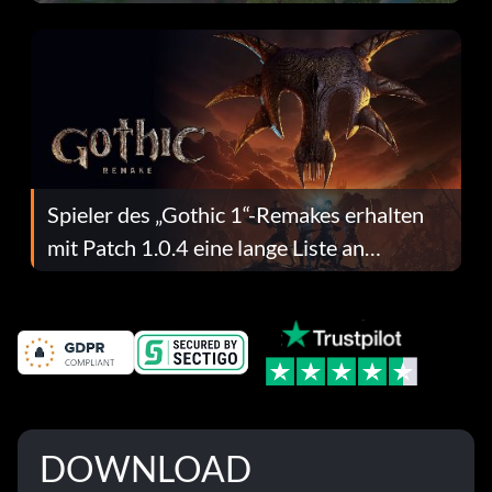
dafür.
Spieler des „Gothic 1“-Remakes erhalten
mit Patch 1.0.4 eine lange Liste an
Fehlerbehebungen
DOWNLOAD