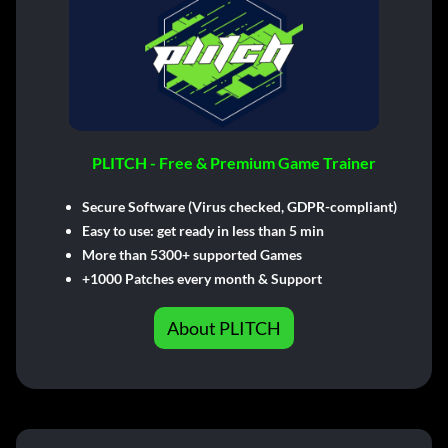
PLITCH - Free & Premium Game Trainer
Secure Software (Virus checked, GDPR-compliant)
Easy to use: get ready in less than 5 min
More than 5300+ supported Games
+1000 Patches every month & Support
About PLITCH