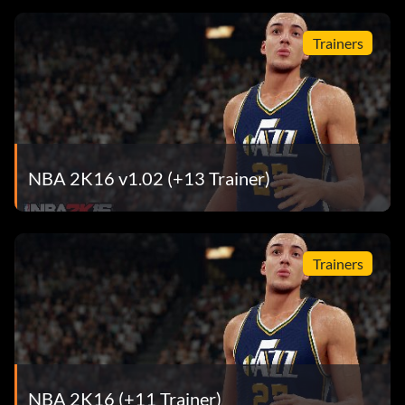
Trainers
NBA 2K16 v1.02 (+13 Trainer)
Trainers
NBA 2K16 (+11 Trainer)