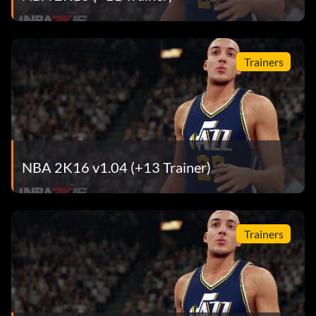
Trainers
NBA 2K16 v1.04 (+13 Trainer)
Trainers