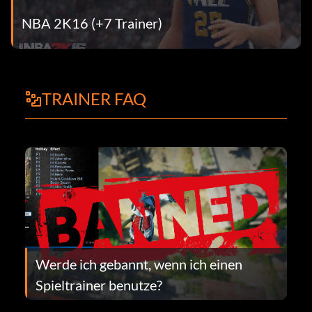
NBA 2K16 (+7 Trainer)
TRAINER FAQ
Werde ich gebannt, wenn ich einen
Spieltrainer benutze?