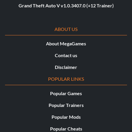
Grand Theft Auto V v1.0.3407.0 (+12 Trainer)
ABOUT US
About MegaGames
Contact us
Disclaimer
POPULAR LINKS
Popular Games
Popular Trainers
Popular Mods
Popular Cheats