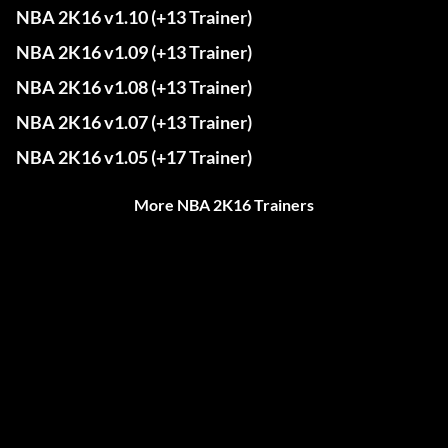
NBA 2K16 v1.10 (+13 Trainer)
NBA 2K16 v1.09 (+13 Trainer)
NBA 2K16 v1.08 (+13 Trainer)
NBA 2K16 v1.07 (+13 Trainer)
NBA 2K16 v1.05 (+17 Trainer)
More NBA 2K16 Trainers