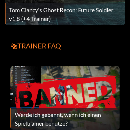
Tom Clancy's Ghost Recon: Future Soldier
v1.8 (+4 Trainer)
TRAINER FAQ
Werde ich gebannt, wenn ich einen
Spieltrainer benutze?