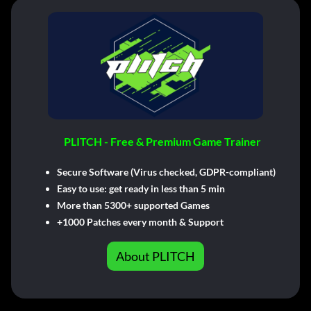
PLITCH - Free & Premium Game Trainer
Secure Software (Virus checked, GDPR-compliant)
Easy to use: get ready in less than 5 min
More than 5300+ supported Games
+1000 Patches every month & Support
About PLITCH