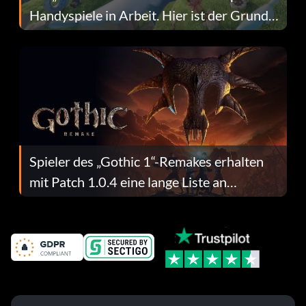
Handyspiele in Arbeit. Hier ist der Grund
dafür.
Spieler des „Gothic 1“-Remakes erhalten
mit Patch 1.0.4 eine lange Liste an
Fehlerbehebungen