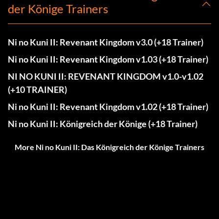
der Könige Trainers
Ni no Kuni II: Revenant Kingdom v3.0 (+18 Trainer)
Ni no Kuni II: Revenant Kingdom v1.03 (+18 Trainer)
NI NO KUNI II: REVENANT KINGDOM v1.0-v1.02
(+10 TRAINER)
Ni no Kuni II: Revenant Kingdom v1.02 (+18 Trainer)
Ni no Kuni II: Königreich der Könige (+18 Trainer)
More Ni no Kuni II: Das Königreich der Könige Trainers