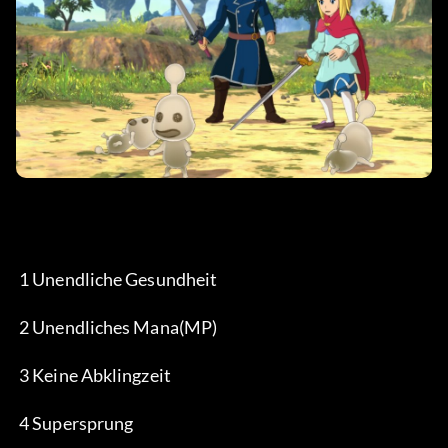
 1 Unendliche Gesundheit
 2 Unendliches Mana(MP)
 3 Keine Abklingzeit
 4 Supersprung