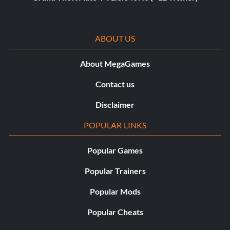
ABOUT US
About MegaGames
Contact us
Disclaimer
POPULAR LINKS
Popular Games
Popular Trainers
Popular Mods
Popular Cheats