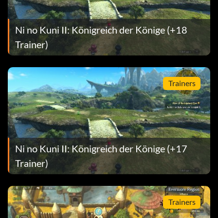
Ni no Kuni II: Königreich der Könige (+18
Trainer)
Trainers
Ni no Kuni II: Königreich der Könige (+17
Trainer)
Trainers