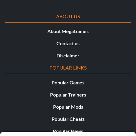
ABOUT US
About MegaGames
Contact us
Disclaimer
POPULAR LINKS
Popular Games
Popular Trainers
Popular Mods
Popular Cheats
Popular News