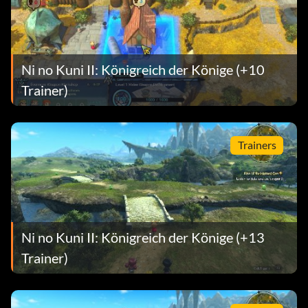
Ni no Kuni II: Königreich der Könige (+10
Trainer)
Trainers
Ni no Kuni II: Königreich der Könige (+13
Trainer)