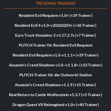
TRENDING TRAINERS
Resident Evil Requiem v1.0+ (+29 Trainer)
Resident Evil 4 v1.0-v20260203+ (+36 Trainer)
Euro Truck Simulator 2 v1.57.2.7s (+7 Trainer)
PLITCH Trainer für Resident Evil Requiem
Resident Evil Requiem v1.0-v1.1.1+ (+29 Trainer)
Assassin’s Creed Shadows v1.0–v1.1.8+ (+23 Trainer)
PLITCH-Trainer für die Outworld-Station
Assassin’s Creed Shadows v1.1.9 (+15 Trainer)
Real Return to Castle Wolfenstein v5.3.7 (+5 Trainer)
Dragon Quest VII Reimagined v1.0+ (+40 Trainer)