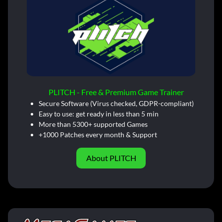
PLITCH - Free & Premium Game Trainer
Secure Software (Virus checked, GDPR-compliant)
Easy to use: get ready in less than 5 min
More than 5300+ supported Games
+1000 Patches every month & Support
About PLITCH