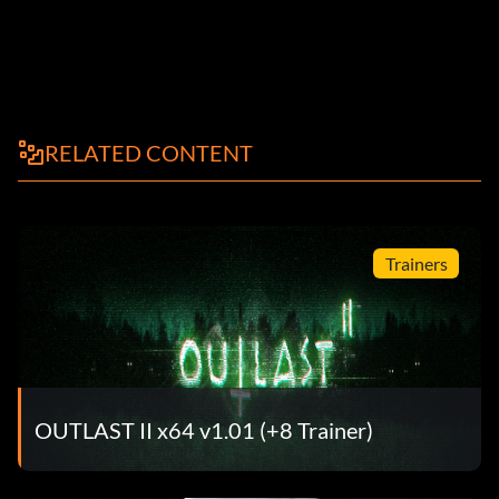
RELATED CONTENT
Trainers
OUTLAST II x64 v1.01 (+8 Trainer)