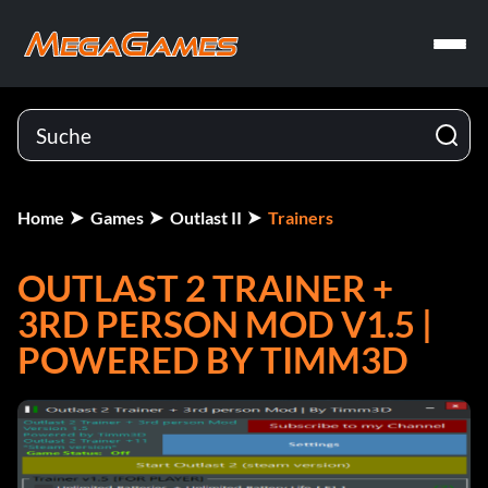
Home
Games
Outlast II
Trainers
OUTLAST 2 TRAINER +
3RD PERSON MOD V1.5 |
POWERED BY TIMM3D