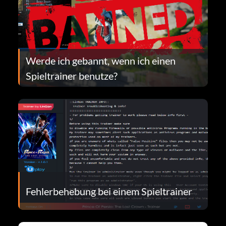
Werde ich gebannt, wenn ich einen
Spieltrainer benutze?
Fehlerbehebung bei einem Spieltrainer