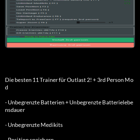
Die besten 11 Trainer für Outlast 2! + 3rd Person Mo
d
- Unbegrenzte Batterien + Unbegrenzte Batterielebe
nsdauer
- Unbegrenzte Medikits
- Position speichern