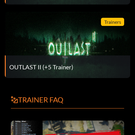
Trainers
OUTLAST II (+5 Trainer)
TRAINER FAQ