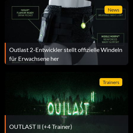
News
Outlast 2-Entwickler stellt offizielle Windeln
für Erwachsene her
Trainers
OUTLAST II (+4 Trainer)