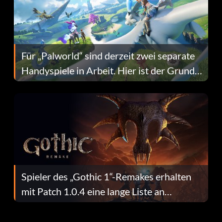
Für „Palworld“ sind derzeit zwei separate
Handyspiele in Arbeit. Hier ist der Grund
dafür.
Spieler des „Gothic 1“-Remakes erhalten
mit Patch 1.0.4 eine lange Liste an
Fehlerbehebungen