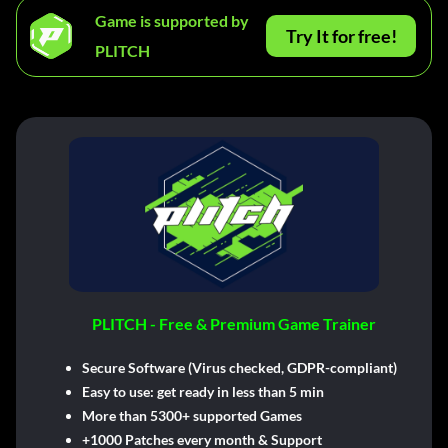
Game is supported by
Try It for free!
PLITCH
PLITCH - Free & Premium Game Trainer
Secure Software (Virus checked, GDPR-compliant)
Easy to use: get ready in less than 5 min
More than 5300+ supported Games
+1000 Patches every month & Support