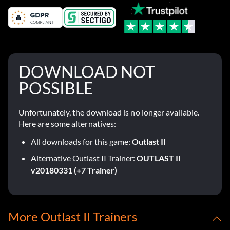
DOWNLOAD NOT
POSSIBLE
Unfortunately, the download is no longer available.
Here are some alternatives:
All downloads for this game:
Outlast II
Alternative Outlast II Trainer:
OUTLAST II
v20180331 (+7 Trainer)
More Outlast II Trainers