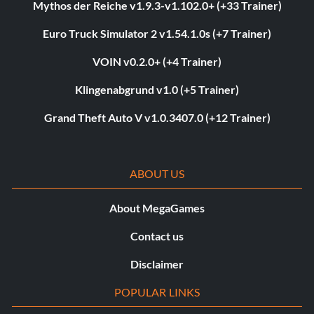
Mythos der Reiche v1.9.3-v1.102.0+ (+33 Trainer)
Euro Truck Simulator 2 v1.54.1.0s (+7 Trainer)
VOIN v0.2.0+ (+4 Trainer)
Klingenabgrund v1.0 (+5 Trainer)
Grand Theft Auto V v1.0.3407.0 (+12 Trainer)
ABOUT US
About MegaGames
Contact us
Disclaimer
POPULAR LINKS