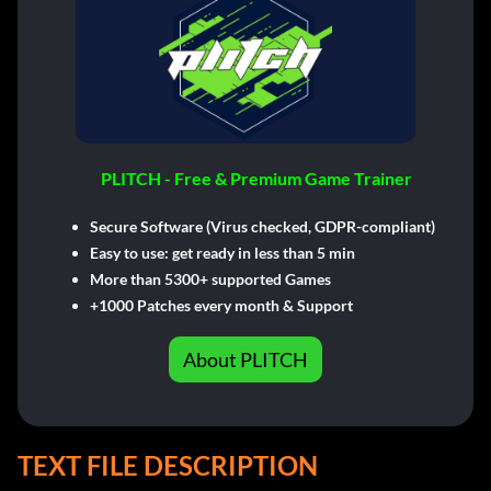
PLITCH - Free & Premium Game Trainer
Secure Software (Virus checked, GDPR-compliant)
Easy to use: get ready in less than 5 min
More than 5300+ supported Games
+1000 Patches every month & Support
About PLITCH
TEXT FILE DESCRIPTION