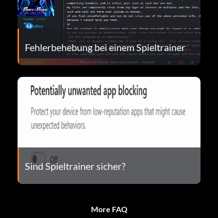
Fehlerbehebung bei einem Spieltrainer
Sind Spieltrainer sicher?
More FAQ