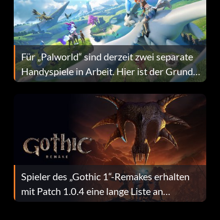
Für „Palworld“ sind derzeit zwei separate
Handyspiele in Arbeit. Hier ist der Grund
dafür.
Spieler des „Gothic 1“-Remakes erhalten
mit Patch 1.0.4 eine lange Liste an
Fehlerbehebungen