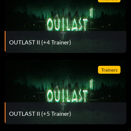
OUTLAST II (+4 Trainer)
Trainers
OUTLAST II (+5 Trainer)