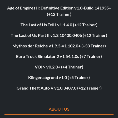
Age of Empires II: Definitive Edition v1.0-Build.141935+
(+12 Trainer)
The Last of Us Teil I v1.1.4.0 (+12 Trainer)
The Last of Us Part II v1.3.10430.0406 (+12 Trainer)
Mythos der Reiche v1.9.3-v1.102.0+ (+33 Trainer)
Euro Truck Simulator 2 v1.54.1.0s (+7 Trainer)
VOIN v0.2.0+ (+4 Trainer)
Klingenabgrund v1.0 (+5 Trainer)
Grand Theft Auto V v1.0.3407.0 (+12 Trainer)
ABOUT US