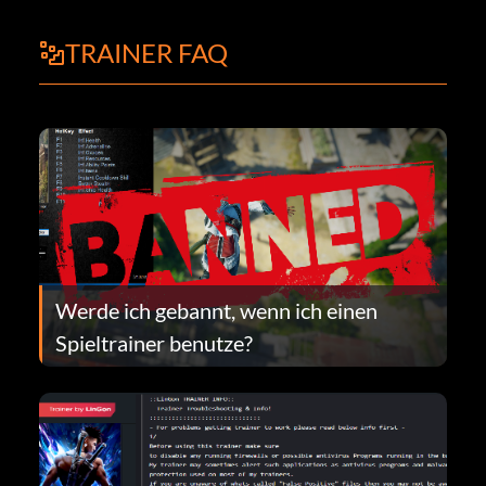
TRAINER FAQ
Werde ich gebannt, wenn ich einen
Spieltrainer benutze?