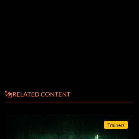
RELATED CONTENT
Trainers