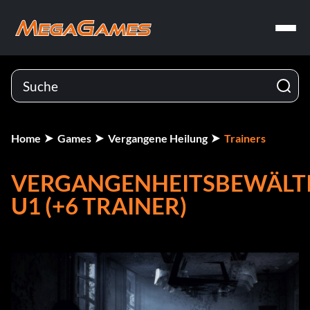
Home
Games
Vergangene Heilung
Trainers
VERGANGENHEITSBEWÄLT
U1 (+6 TRAINER)