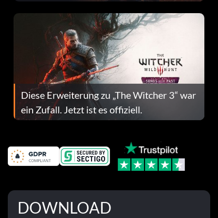
Fehlerbehebungen
Diese Erweiterung zu „The Witcher 3“ war
ein Zufall. Jetzt ist es offiziell.
DOWNLOAD