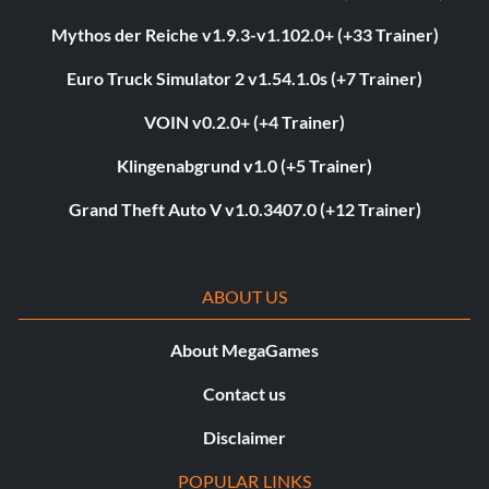
Mythos der Reiche v1.9.3-v1.102.0+ (+33 Trainer)
Euro Truck Simulator 2 v1.54.1.0s (+7 Trainer)
VOIN v0.2.0+ (+4 Trainer)
Klingenabgrund v1.0 (+5 Trainer)
Grand Theft Auto V v1.0.3407.0 (+12 Trainer)
ABOUT US
About MegaGames
Contact us
Disclaimer
POPULAR LINKS