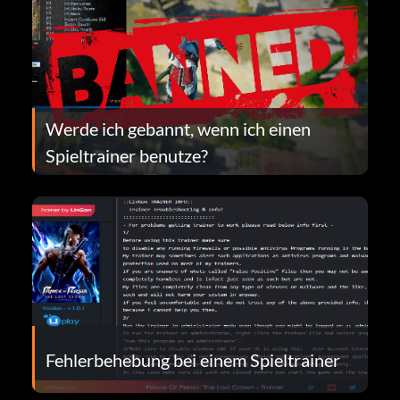
Werde ich gebannt, wenn ich einen
Spieltrainer benutze?
Fehlerbehebung bei einem Spieltrainer