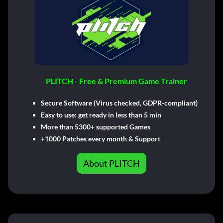
PLITCH - Free & Premium Game Trainer
Secure Software (Virus checked, GDPR-compliant)
Easy to use: get ready in less than 5 min
More than 5300+ supported Games
+1000 Patches every month & Support
About PLITCH