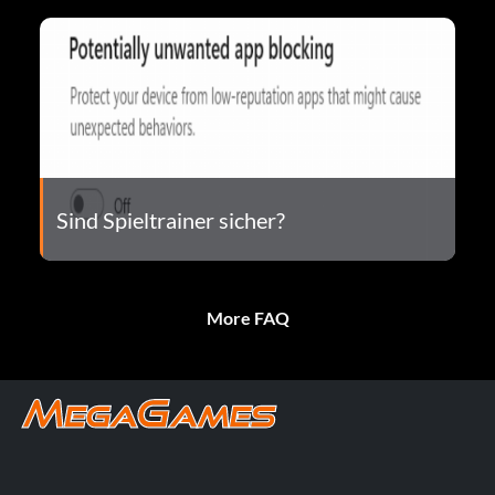
Sind Spieltrainer sicher?
More FAQ