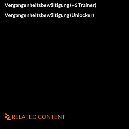
Vergangenheitsbewältigung (+6 Trainer)
Vergangenheitsbewältigung (Unlocker)
RELATED CONTENT