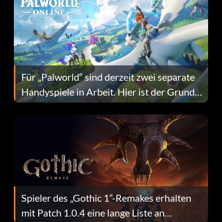
Für „Palworld“ sind derzeit zwei separate
Handyspiele in Arbeit. Hier ist der Grund
dafür.
Spieler des „Gothic 1“-Remakes erhalten
mit Patch 1.0.4 eine lange Liste an