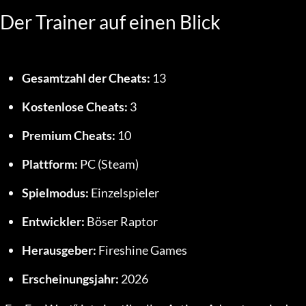
Der Trainer auf einen Blick
Gesamtzahl der Cheats:
 13
Kostenlose Cheats:
 3
Premium Cheats:
 10
Plattform:
 PC (Steam)
Spielmodus:
 Einzelspieler
Entwickler:
 Böser Raptor
Herausgeber:
 Fireshine Games
Erscheinungsjahr:
 2026