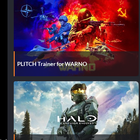
PLITCH Trainer for WARNO