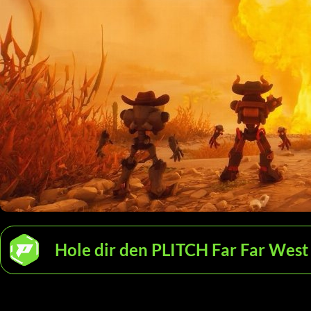
Hole dir den PLITCH Far Far West