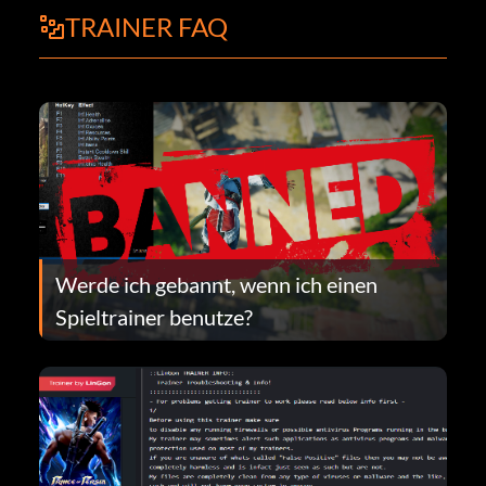
TRAINER FAQ
Werde ich gebannt, wenn ich einen
Spieltrainer benutze?