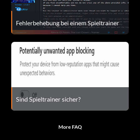
Fehlerbehebung bei einem Spieltrainer
Sind Spieltrainer sicher?
More FAQ