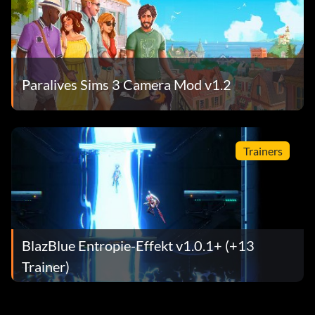
Paralives Sims 3 Camera Mod v1.2
Trainers
BlazBlue Entropie-Effekt v1.0.1+ (+13
Trainer)