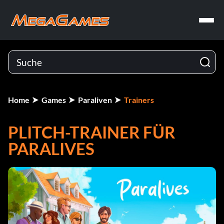
Home
Games
Paraliven
Trainers
PLITCH-TRAINER FÜR
PARALIVES