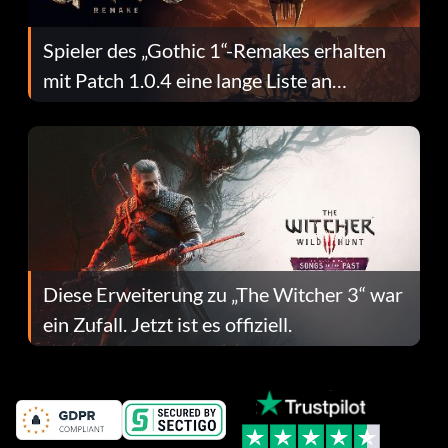
Spieler des „Gothic 1“-Remakes erhalten
mit Patch 1.0.4 eine lange Liste an
Fehlerbehebungen
Diese Erweiterung zu „The Witcher 3“ war
ein Zufall. Jetzt ist es offiziell.