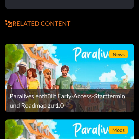
RELATED CONTENT
News
Paralives enthüllt Early-Access-Starttermin
und Roadmap zu 1.0
Mods