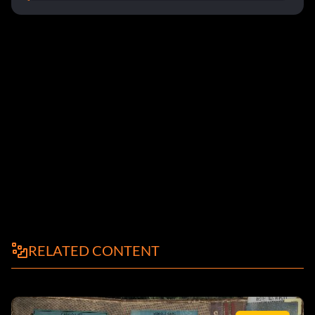
RELATED CONTENT