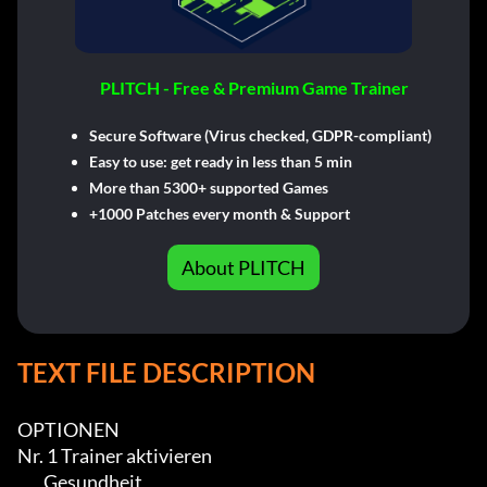
PLITCH - Free & Premium Game Trainer
Secure Software (Virus checked, GDPR-compliant)
Easy to use: get ready in less than 5 min
More than 5300+ supported Games
+1000 Patches every month & Support
About PLITCH
TEXT FILE DESCRIPTION
OPTIONEN

Nr. 1 Trainer aktivieren

        Gesundheit
