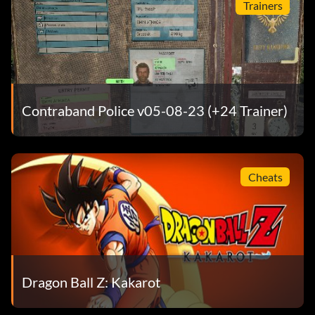
Trainers
Contraband Police v05-08-23 (+24 Trainer)
Cheats
Dragon Ball Z: Kakarot