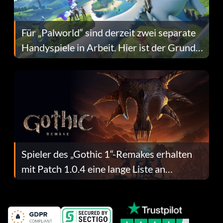
Für „Palworld“ sind derzeit zwei separate
Handyspiele in Arbeit. Hier ist der Grund
dafür.
Spieler des „Gothic 1“-Remakes erhalten
mit Patch 1.0.4 eine lange Liste an
Fehlerbehebungen