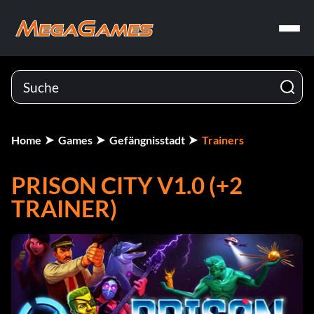
Home
Games
Gefängnisstadt
Trainers
PRISON CITY V1.0 (+2
TRAINER)