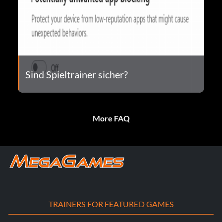
Sind Spieltrainer sicher?
More FAQ
TRAINERS FOR FEATURED GAMES