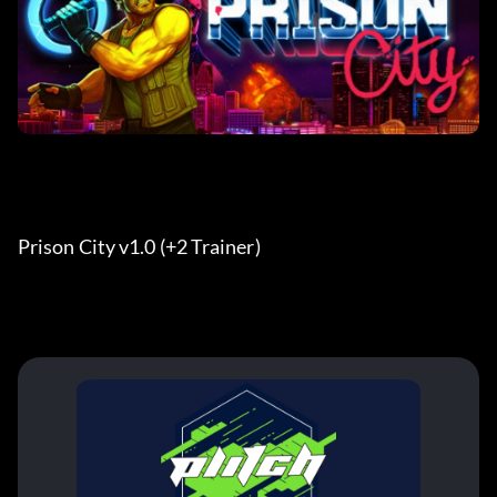
Prison City v1.0 (+2 Trainer) 