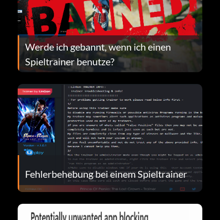
Werde ich gebannt, wenn ich einen
Spieltrainer benutze?
Fehlerbehebung bei einem Spieltrainer