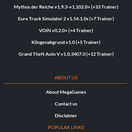
Mythos der Reiche v1.9.3-v1.102.0+ (+33 Trainer)
Euro Truck Simulator 2 v1.54.1.0s (+7 Trainer)
VOIN v0.2.0+ (+4 Trainer)
Klingenabgrund v1.0 (+5 Trainer)
Grand Theft Auto V v1.0.3407.0 (+12 Trainer)
ABOUT US
About MegaGames
Contact us
Disclaimer
POPULAR LINKS