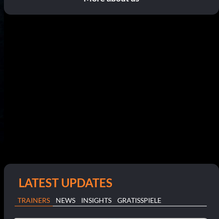
LATEST UPDATES
TRAINERS
NEWS
INSIGHTS
GRATISSPIELE