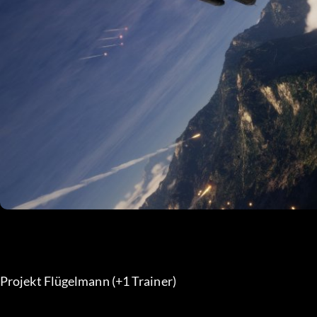
Projekt Flügelmann (+1 Trainer) 