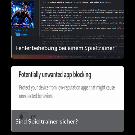
Fehlerbehebung bei einem Spieltrainer
Sind Spieltrainer sicher?