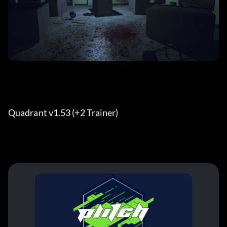
Quadrant v1.53 (+2 Trainer) 