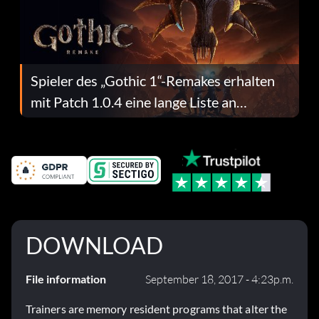
Spieler des „Gothic 1“-Remakes erhalten
mit Patch 1.0.4 eine lange Liste an
Fehlerbehebungen
DOWNLOAD
File information
September 18, 2017 - 4:23p.m.
Trainers are memory resident programs that alter the