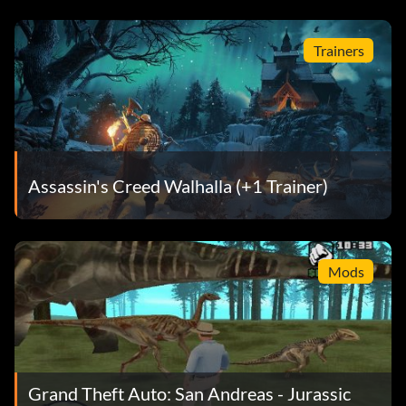
Trainers
Assassin's Creed Walhalla (+1 Trainer)
Mods
Grand Theft Auto: San Andreas - Jurassic