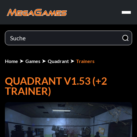
Home
Games
Quadrant
Trainers
QUADRANT V1.53 (+2
TRAINER)