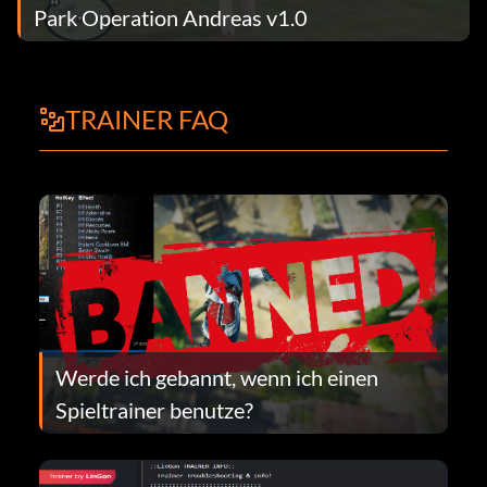
Park Operation Andreas v1.0
TRAINER FAQ
Werde ich gebannt, wenn ich einen
Spieltrainer benutze?