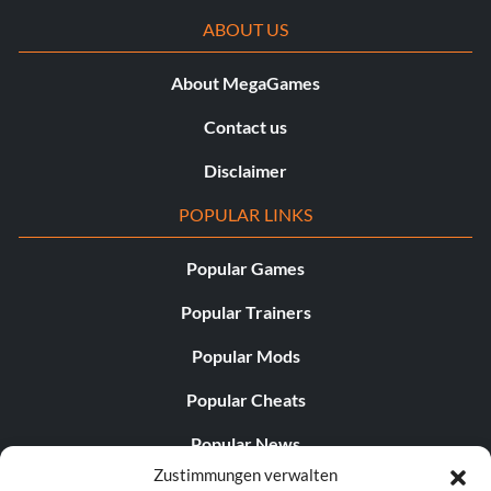
ABOUT US
About MegaGames
Contact us
Disclaimer
POPULAR LINKS
Popular Games
Popular Trainers
Popular Mods
Popular Cheats
Popular News
Zustimmungen verwalten
Popular Editorials