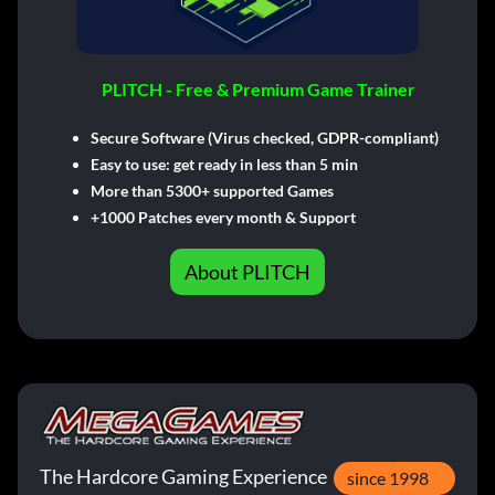
PLITCH - Free & Premium Game Trainer
Secure Software (Virus checked, GDPR-compliant)
Easy to use: get ready in less than 5 min
More than 5300+ supported Games
+1000 Patches every month & Support
About PLITCH
The Hardcore Gaming Experience
since 1998