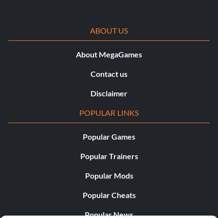
ABOUT US
About MegaGames
Contact us
Disclaimer
POPULAR LINKS
Popular Games
Popular Trainers
Popular Mods
Popular Cheats
Popular News