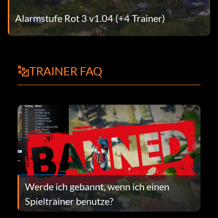
Alarmstufe Rot 3 v1.04 (+4 Trainer)
TRAINER FAQ
Werde ich gebannt, wenn ich einen
Spieltrainer benutze?