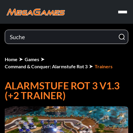
Home
Games
Command & Conquer: Alarmstufe Rot 3
Trainers
ALARMSTUFE ROT 3 V1.3
(+2 TRAINER)