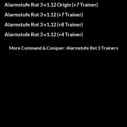
Alarmstufe Rot 3 v1.12 Origin (+7 Trainer)
Alarmstufe Rot 3 v1.12 (+7 Trainer)
Alarmstufe Rot 3 v1.12 (+8 Trainer)
Alarmstufe Rot 3 v1.12 (+4 Trainer)
More Command & Conquer: Alarmstufe Rot 3 Trainers