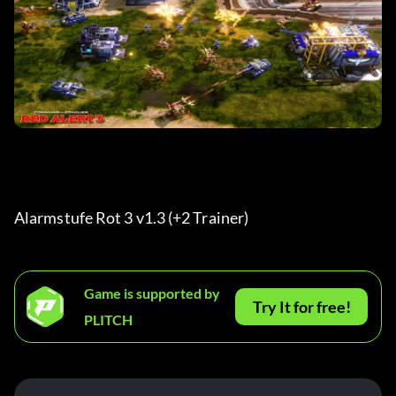
Alarmstufe Rot 3 v1.3 (+2 Trainer)
Game is supported by
Try It for free!
PLITCH