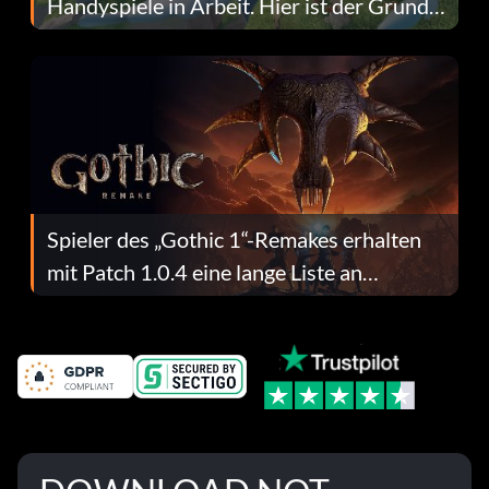
Handyspiele in Arbeit. Hier ist der Grund
dafür.
Spieler des „Gothic 1“-Remakes erhalten
mit Patch 1.0.4 eine lange Liste an
Fehlerbehebungen