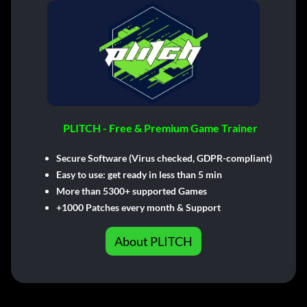
PLITCH - Free & Premium Game Trainer
Secure Software (Virus checked, GDPR-compliant)
Easy to use: get ready in less than 5 min
More than 5300+ supported Games
+1000 Patches every month & Support
About PLITCH