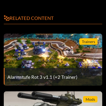
RELATED CONTENT
Trainers
Alarmstufe Rot 3 v1.1 (+2 Trainer)
Mods