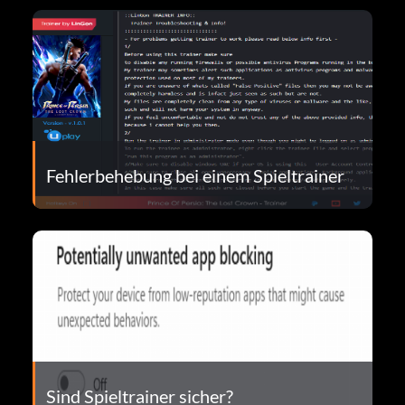
Fehlerbehebung bei einem Spieltrainer
Sind Spieltrainer sicher?