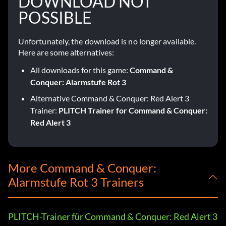
DOWNLOAD NOT
POSSIBLE
Unfortunately, the download is no longer available.
Here are some alternatives:
All downloads for this game:
Command &
Conquer: Alarmstufe Rot 3
Alternative Command & Conquer: Red Alert 3
Trainer:
PLITCH Trainer for Command & Conquer:
Red Alert 3
More Command & Conquer:
Alarmstufe Rot 3 Trainers
PLITCH-Trainer für Command & Conquer: Red Alert 3